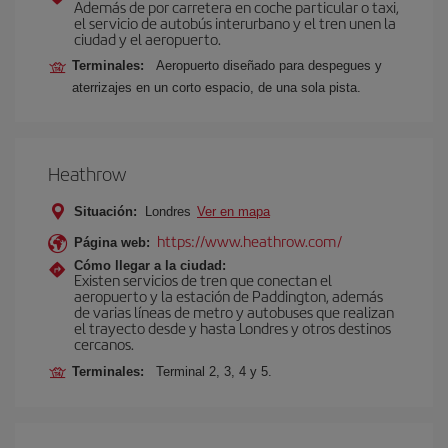
Además de por carretera en coche particular o taxi,
el servicio de autobús interurbano y el tren unen la
ciudad y el aeropuerto.
Terminales:
Aeropuerto diseñado para despegues y
aterrizajes en un corto espacio, de una sola pista.
Heathrow
Situación:
Londres
Ver en mapa
https://www.heathrow.com/
Página web:
Cómo llegar a la ciudad:
Existen servicios de tren que conectan el
aeropuerto y la estación de Paddington, además
de varias líneas de metro y autobuses que realizan
el trayecto desde y hasta Londres y otros destinos
cercanos.
Terminales:
Terminal 2, 3, 4 y 5.