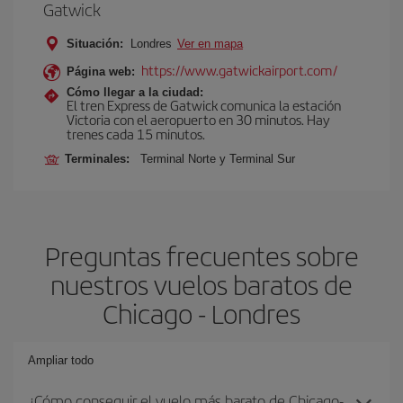
Gatwick
Situación:
Londres
Ver en mapa
https://www.gatwickairport.com/
Página web:
Cómo llegar a la ciudad:
El tren Express de Gatwick comunica la estación
Victoria con el aeropuerto en 30 minutos. Hay
trenes cada 15 minutos.
Terminales:
Terminal Norte y Terminal Sur
Preguntas frecuentes sobre
nuestros vuelos baratos de
Chicago - Londres
Ampliar todo
¿Cómo conseguir el vuelo más barato de Chicago-