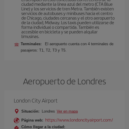
ciudad mediante la línea azul del metro (CTA Blue
Line) y los servicios de tren Metra. También existen
servicios de autobuses y minibuses hacia el centro
de Chicago, ciudades cercanas y el otro aeropuerto
de la ciudad, Midway. Los taxis pueden utilizarse de
forma individual o compartida. También es
accesible en bicicleta y se pueden alquilar
limusinas.
Terminales:
El aeropuerto cuenta con 4 terminales de
pasajeros: T1, T2, T3 y T5.
Aeropuerto de Londres
London City Airport
Situación:
Londres
Ver en mapa
https://www.londoncityairport.com/
Página web:
Cómo llegar a la ciudad: