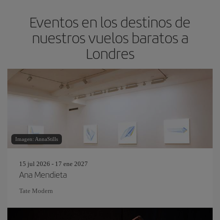
Eventos en los destinos de
nuestros vuelos baratos a
Londres
Imagen: AnnaStills
15 jul 2026 - 17 ene 2027
Ana Mendieta
Tate Modern