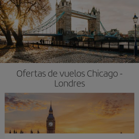
Ofertas de vuelos Chicago -
Londres