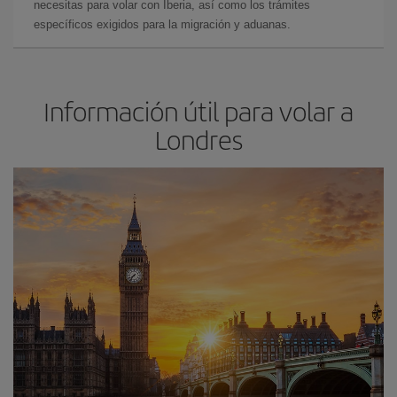
necesitas para volar con Iberia, así como los trámites
específicos exigidos para la migración y aduanas.
Información útil para volar a
Londres