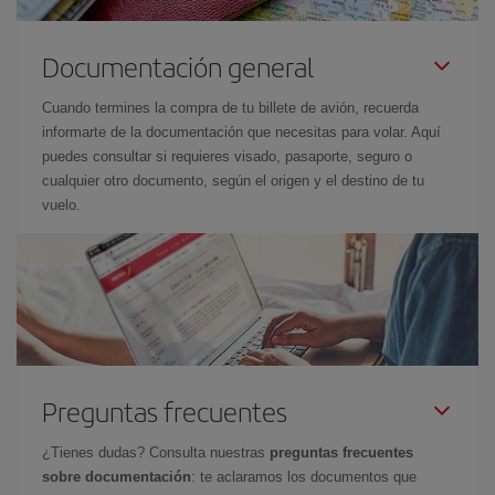
Documentación general
Cuando termines la compra de tu billete de avión, recuerda
informarte de la documentación que necesitas para volar. Aquí
puedes consultar si requieres visado, pasaporte, seguro o
cualquier otro documento, según el origen y el destino de tu
vuelo.
Preguntas frecuentes
¿Tienes dudas? Consulta nuestras
preguntas frecuentes
sobre documentación
: te aclaramos los documentos que