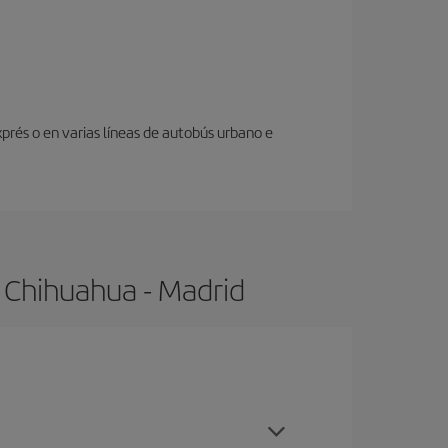
prés o en varias líneas de autobús urbano e
 Chihuahua - Madrid