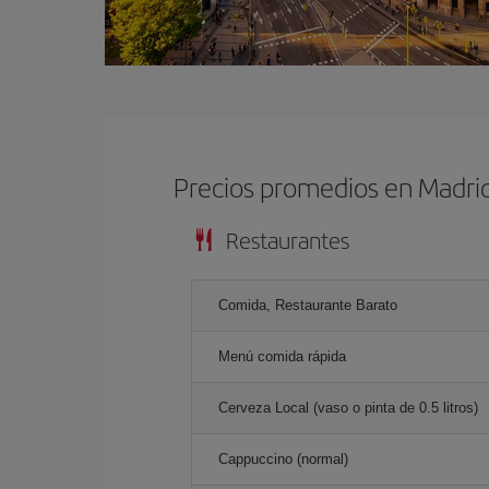
Precios promedios en Madri
Restaurantes
Comida, Restaurante Barato
Menú comida rápida
Cerveza Local (vaso o pinta de 0.5 litros)
Cappuccino (normal)