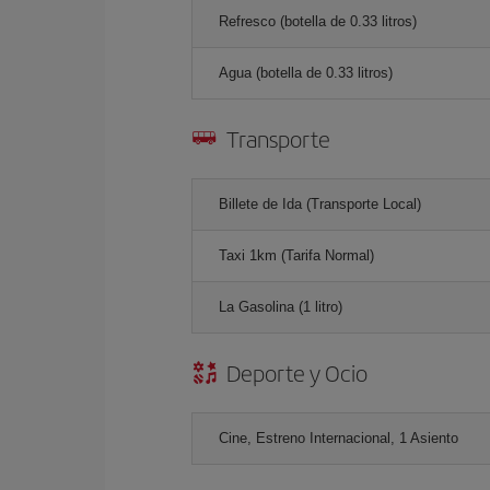
Refresco (botella de 0.33 litros)
Agua (botella de 0.33 litros)
Transporte
Billete de Ida (Transporte Local)
Taxi 1km (Tarifa Normal)
La Gasolina (1 litro)
Deporte y Ocio
Cine, Estreno Internacional, 1 Asiento