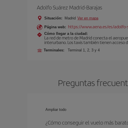
Adolfo Suárez Madrid-Barajas
Situación:
Madrid
Ver en mapa
https://www.aena.es/es/adolfo-
Página web:
Cómo llegar a la ciudad:
La red de metro de Madrid conecta el aeropuer
interurbano. Los taxis también tienen acceso d
Terminales:
Terminal 1, 2, 3 y 4
Preguntas frecuent
Ampliar todo
¿Cómo conseguir el vuelo más barat