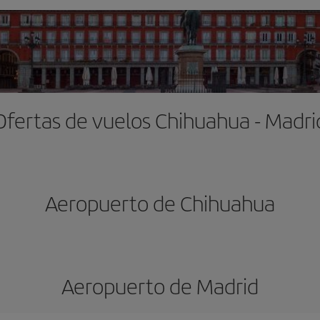
Ofertas de vuelos Chihuahua - Madri
Aeropuerto de Chihuahua
Aeropuerto de Madrid