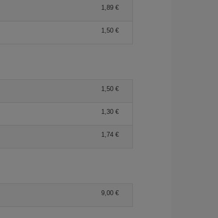
1,89 €
1,50 €
1,50 €
1,30 €
1,74 €
9,00 €