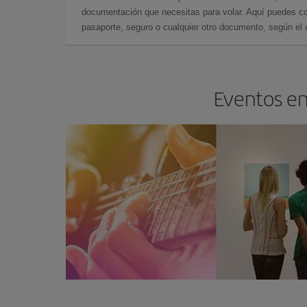
documentación que necesitas para volar. Aquí puedes con
pasaporte, seguro o cualquier otro documento, según el o
Eventos en