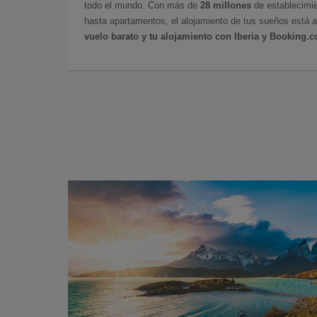
todo el mundo. Con más de
28 millones
de establecimie
hasta apartamentos, el alojamiento de tus sueños está a
vuelo barato y tu alojamiento con Iberia y Booking.