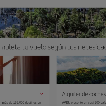
mpleta tu vuelo según tus necesida
Alquiler de coches
en más de 158.000 destinos en
AVIS
, presente en casi 200 pa