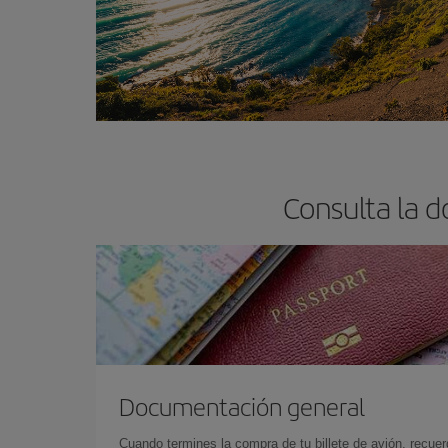
Consulta la 
Documentación general
Cuando termines la compra de tu billete de avión, recuer