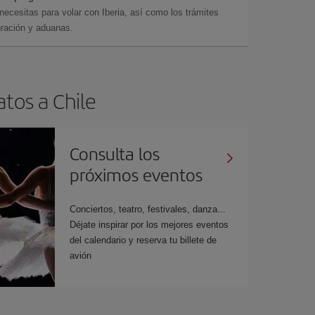
cesitas para volar con Iberia, así como los trámites
gración y aduanas.
tos a Chile
Consulta los
próximos eventos
Conciertos, teatro, festivales, danza...
Déjate inspirar por los mejores eventos
del calendario y reserva tu billete de
avión