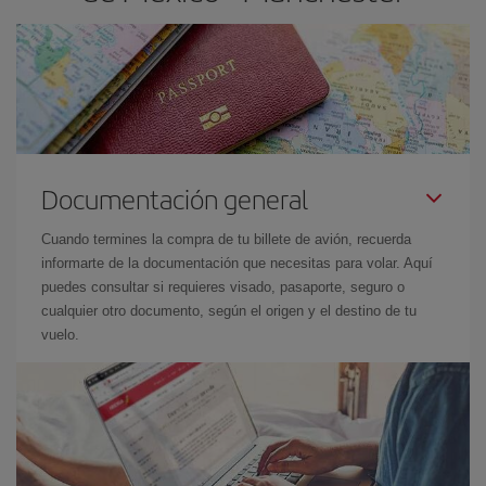
Documentación general
Cuando termines la compra de tu billete de avión, recuerda
informarte de la documentación que necesitas para volar. Aquí
puedes consultar si requieres visado, pasaporte, seguro o
cualquier otro documento, según el origen y el destino de tu
vuelo.