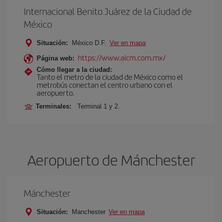
Internacional Benito Juárez de la Ciudad de
México
Situación:
México D.F.
Ver en mapa
https://www.aicm.com.mx/
Página web:
Cómo llegar a la ciudad:
Tanto el metro de la ciudad de México como el
metrobús conectan el centro urbano con el
aeropuerto.
Terminales:
Terminal 1 y 2.
Aeropuerto de Mánchester
Mánchester
Situación:
Manchester
Ver en mapa