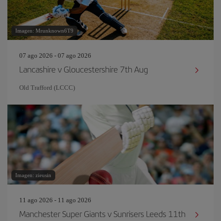
Imagen: Mrunknown6T9
07 ago 2026 - 07 ago 2026
Lancashire v Gloucestershire 7th Aug
Old Trafford (LCCC)
Imagen: zieusin
11 ago 2026 - 11 ago 2026
Manchester Super Giants v Sunrisers Leeds 11th