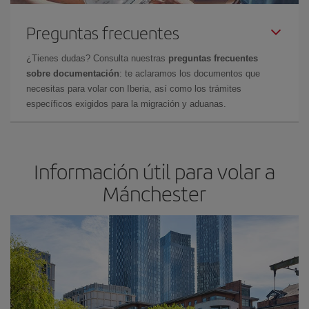
Preguntas frecuentes
¿Tienes dudas? Consulta nuestras
preguntas frecuentes
sobre documentación
: te aclaramos los documentos que
necesitas para volar con Iberia, así como los trámites
específicos exigidos para la migración y aduanas.
Información útil para volar a
Mánchester