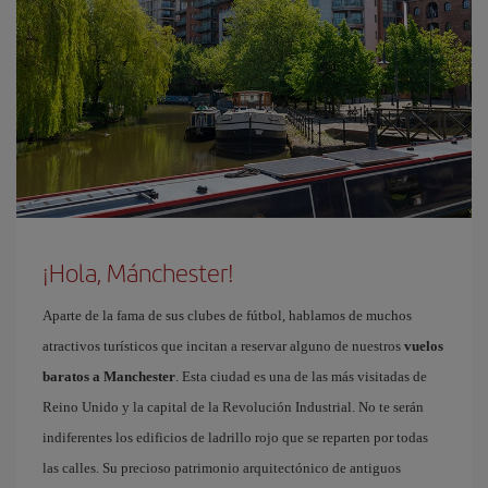
¡Hola, Mánchester!
Aparte de la fama de sus clubes de fútbol, hablamos de muchos
atractivos turísticos que incitan a reservar alguno de nuestros
vuelos
baratos a Manchester
. Esta ciudad es una de las más visitadas de
Reino Unido y la capital de la Revolución Industrial. No te serán
indiferentes los edificios de ladrillo rojo que se reparten por todas
las calles. Su precioso patrimonio arquitectónico de antiguos