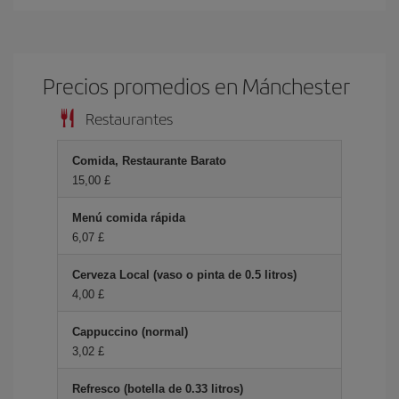
Precios promedios en Mánchester
Restaurantes
Comida, Restaurante Barato
15,00 £
Menú comida rápida
6,07 £
Cerveza Local (vaso o pinta de 0.5 litros)
4,00 £
Cappuccino (normal)
3,02 £
Refresco (botella de 0.33 litros)