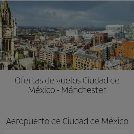
Ofertas de vuelos Ciudad de
México - Mánchester
Aeropuerto de Ciudad de México