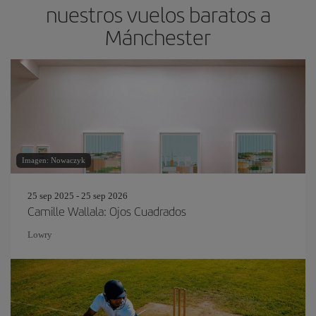
nuestros vuelos baratos a
Mánchester
Imagen: Nowaczyk
25 sep 2025 - 25 sep 2026
Camille Wallala: Ojos Cuadrados
Lowry