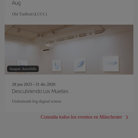
Aug
Old Trafford (LCCC)
Imagen: AnnaStills
28 jun 2025 - 31 dic 2026
Descubriendo Los Muelles
Underneath big digital screen
Consulta todos los eventos en Mánchester