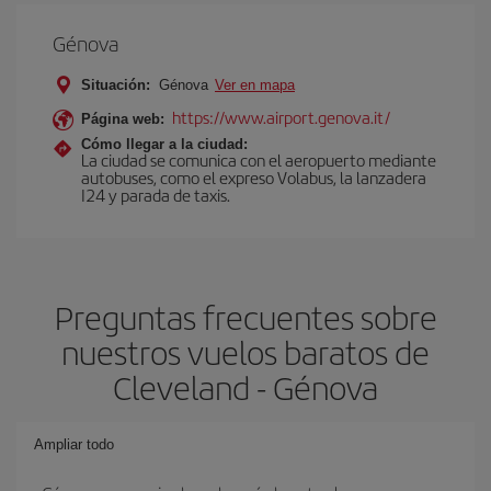
Génova
Situación:
Génova
Ver en mapa
https://www.airport.genova.it/
Página web:
Cómo llegar a la ciudad:
La ciudad se comunica con el aeropuerto mediante
autobuses, como el expreso Volabus, la lanzadera
I24 y parada de taxis.
Preguntas frecuentes sobre
nuestros vuelos baratos de
Cleveland - Génova
Ampliar todo