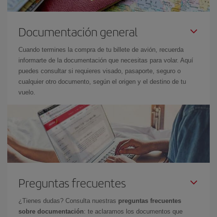
Documentación general
Cuando termines la compra de tu billete de avión, recuerda
informarte de la documentación que necesitas para volar. Aquí
puedes consultar si requieres visado, pasaporte, seguro o
cualquier otro documento, según el origen y el destino de tu
vuelo.
Preguntas frecuentes
¿Tienes dudas? Consulta nuestras
preguntas frecuentes
sobre documentación
: te aclaramos los documentos que