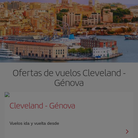
Ofertas de vuelos Cleveland -
Génova
Cleveland
-
Génova
Vuelos ida y vuelta desde