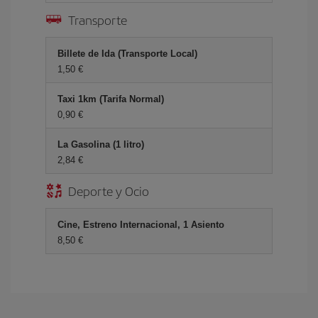
Transporte
Billete de Ida (Transporte Local)
1,50 €
Taxi 1km (Tarifa Normal)
0,90 €
La Gasolina (1 litro)
2,84 €
Deporte y Ocio
Cine, Estreno Internacional, 1 Asiento
8,50 €