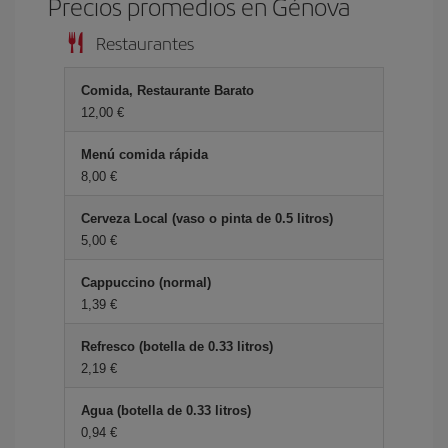
Precios promedios en Génova
Restaurantes
Comida, Restaurante Barato
12,00 €
Menú comida rápida
8,00 €
Cerveza Local (vaso o pinta de 0.5 litros)
5,00 €
Cappuccino (normal)
1,39 €
Refresco (botella de 0.33 litros)
2,19 €
Agua (botella de 0.33 litros)
0,94 €