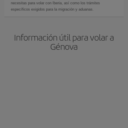
necesitas para volar con Iberia, así como los trámites
específicos exigidos para la migración y aduanas.
Información útil para volar a
Génova