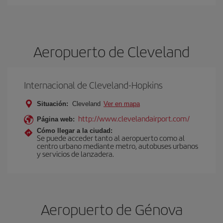
Aeropuerto de Cleveland
Internacional de Cleveland-Hopkins
Situación:
Cleveland
Ver en mapa
http://www.clevelandairport.com/
Página web:
Cómo llegar a la ciudad:
Se puede acceder tanto al aeropuerto como al
centro urbano mediante metro, autobuses urbanos
y servicios de lanzadera.
Aeropuerto de Génova