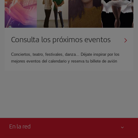
Consulta los próximos eventos
Conciertos, teatro, festivales, danza... Déjate inspirar por los
mejores eventos del calendario y reserva tu billete de avión
En la red