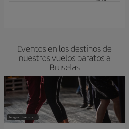
Eventos en los destinos de
nuestros vuelos baratos a
Bruselas
Imagen: photos_adil