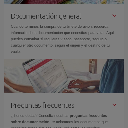
Documentación general
Cuando termines la compra de tu billete de avión, recuerda
informarte de la documentación que necesitas para volar. Aquí
puedes consultar si requieres visado, pasaporte, seguro o
cualquier otro documento, según el origen y el destino de tu
vuelo.
Preguntas frecuentes
¿Tienes dudas? Consulta nuestras
preguntas frecuentes
sobre documentación
: te aclaramos los documentos que