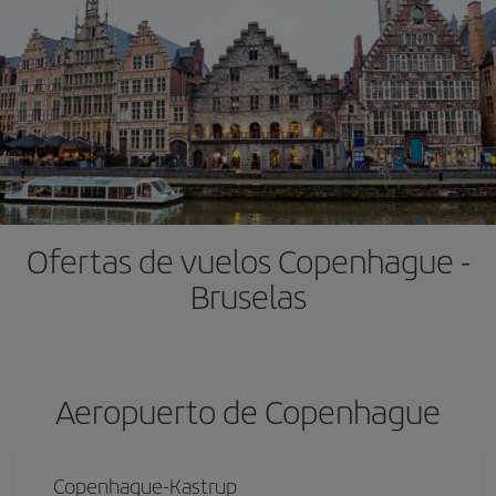
Ofertas de vuelos Copenhague -
Bruselas
Aeropuerto de Copenhague
Copenhague-Kastrup