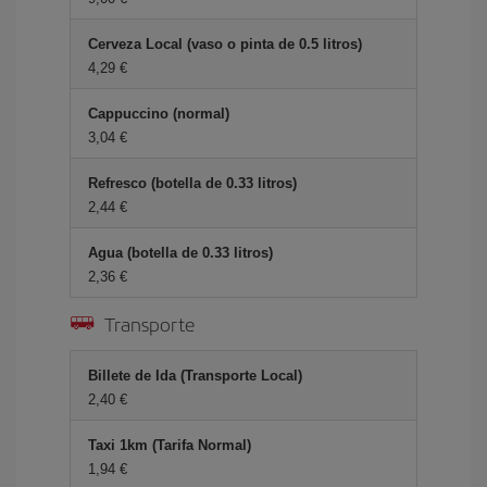
Cerveza Local (vaso o pinta de 0.5 litros)
4,29 €
Cappuccino (normal)
3,04 €
Refresco (botella de 0.33 litros)
2,44 €
Agua (botella de 0.33 litros)
2,36 €
Transporte
Billete de Ida (Transporte Local)
2,40 €
Taxi 1km (Tarifa Normal)
1,94 €