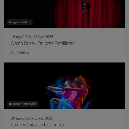
Imagen: Parilov
16 ago 2026 - 16 ago 2026
Darrin Rose - Dolores Familiares
Bar Celtica
Imagen: Master1305
20 ago 2026 - 22 ago 2026
La mecánica de la sombra