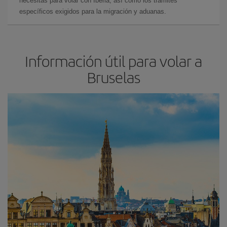
necesitas para volar con Iberia, así como los trámites
específicos exigidos para la migración y aduanas.
Información útil para volar a
Bruselas