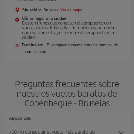
Situación:
Bruselas
Ver en mapa
Cómo llegar a la ciudad:
Existen trenes que conectan el aeropuerto con
varios puntos de Bruselas. También hay autobuses
que realizan el trayecto entre el aeropuerto y la
ciudad.
Terminales:
El aeropuerto cuenta con una terminal de
cuatro plantas.
Preguntas frecuentes sobre
nuestros vuelos baratos de
Copenhague - Bruselas
Ampliar todo
¿Cómo conseguir el vuelo más barato de