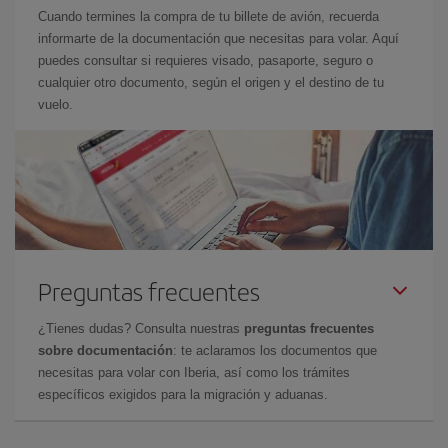
Cuando termines la compra de tu billete de avión, recuerda
informarte de la documentación que necesitas para volar. Aquí
puedes consultar si requieres visado, pasaporte, seguro o
cualquier otro documento, según el origen y el destino de tu
vuelo.
Preguntas frecuentes
¿Tienes dudas? Consulta nuestras
preguntas frecuentes
sobre documentación
: te aclaramos los documentos que
necesitas para volar con Iberia, así como los trámites
específicos exigidos para la migración y aduanas.