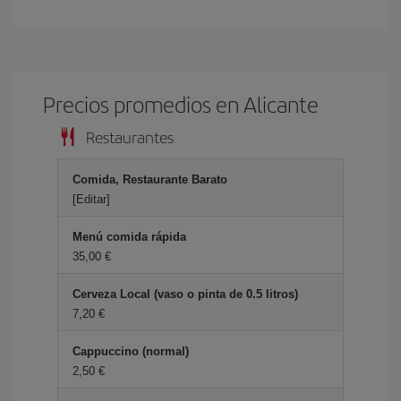
Precios promedios en Alicante
Restaurantes
Comida, Restaurante Barato
[Editar]
Menú comida rápida
35,00 €
Cerveza Local (vaso o pinta de 0.5 litros)
7,20 €
Cappuccino (normal)
2,50 €