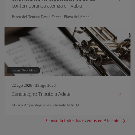
contemporánea aterriza en Xàbia
Paseo del Tenista David Ferrer - Playa del Arenal
Imagen: New Africa
22 ago 2026 - 22 ago 2026
Candlelight: Tributo a Adele
Museo Arqueológico de Alicante MARQ
Consulta todos los eventos en Alicante