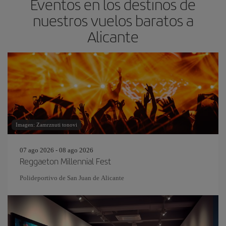
Eventos en los destinos de
nuestros vuelos baratos a
Alicante
Imagen: Zamrznuti tonovi
07 ago 2026 - 08 ago 2026
Reggaeton Millennial Fest
Polideportivo de San Juan de Alicante