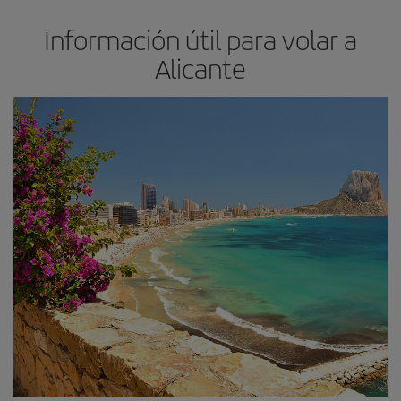
Información útil para volar a
Alicante