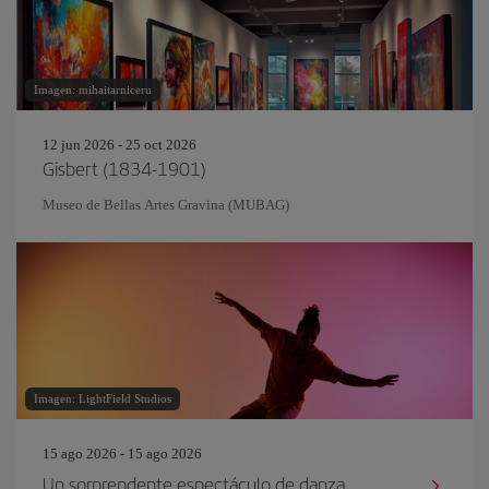
Imagen: mihaitarniceru
12 jun 2026 - 25 oct 2026
Gisbert (1834-1901)
Museo de Bellas Artes Gravina (MUBAG)
Imagen: LightField Studios
15 ago 2026 - 15 ago 2026
Un sorprendente espectáculo de danza