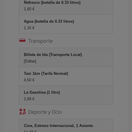
Refresco (botella de 0.33 litros)
1,60 €
Agua (botella de 0.33 litros)
1,16 €
Transporte
Billete de Ida (Transporte Local)
[Editar]
Taxi 1km (Tarifa Normal)
4,50 €
La Gasolina (1 litro)
1,69 €
Deporte y Ocio
Cine, Estreno Internacional, 1 Asiento