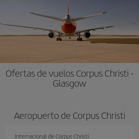
Ofertas de vuelos Corpus Christi -
Glasgow
Aeropuerto de Corpus Christi
Internacional de Corpus Christi