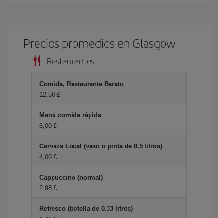
Precios promedios en Glasgow
Restaurantes
Comida, Restaurante Barato
12,50 £
Menú comida rápida
6,00 £
Cerveza Local (vaso o pinta de 0.5 litros)
4,00 £
Cappuccino (normal)
2,98 £
Refresco (botella de 0.33 litros)