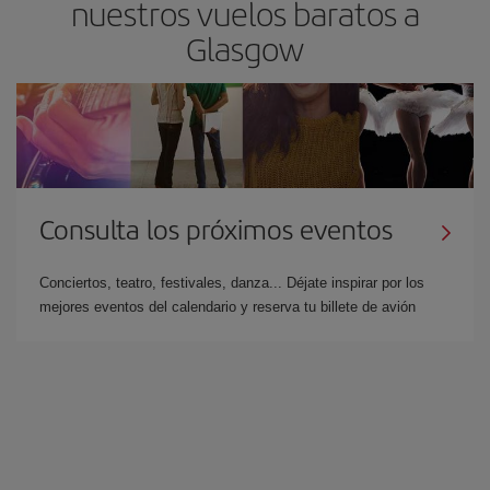
nuestros vuelos baratos a
Glasgow
Consulta los próximos eventos
Conciertos, teatro, festivales, danza... Déjate inspirar por los
mejores eventos del calendario y reserva tu billete de avión