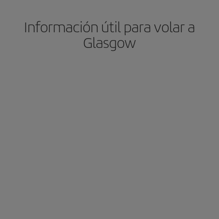
Información útil para volar a
Glasgow