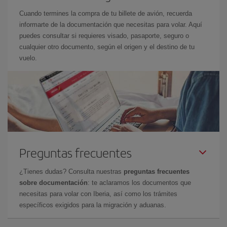
Cuando termines la compra de tu billete de avión, recuerda
informarte de la documentación que necesitas para volar. Aquí
puedes consultar si requieres visado, pasaporte, seguro o
cualquier otro documento, según el origen y el destino de tu
vuelo.
Preguntas frecuentes
¿Tienes dudas? Consulta nuestras
preguntas frecuentes
sobre documentación
: te aclaramos los documentos que
necesitas para volar con Iberia, así como los trámites
específicos exigidos para la migración y aduanas.