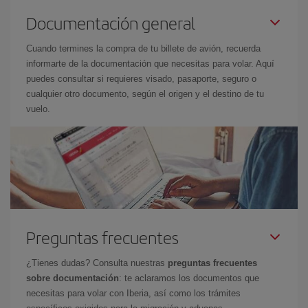
Documentación general
Cuando termines la compra de tu billete de avión, recuerda
informarte de la documentación que necesitas para volar. Aquí
puedes consultar si requieres visado, pasaporte, seguro o
cualquier otro documento, según el origen y el destino de tu
vuelo.
Preguntas frecuentes
¿Tienes dudas? Consulta nuestras
preguntas frecuentes
sobre documentación
: te aclaramos los documentos que
necesitas para volar con Iberia, así como los trámites