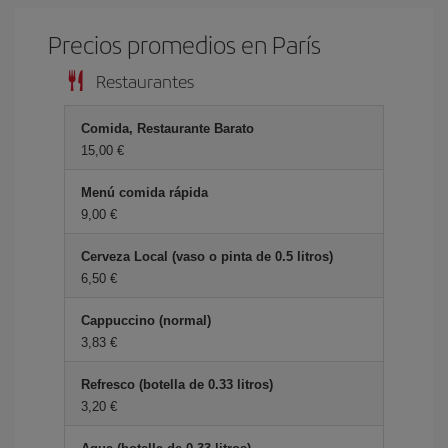
Precios promedios en París
Restaurantes
Comida, Restaurante Barato
15,00 €
Menú comida rápida
9,00 €
Cerveza Local (vaso o pinta de 0.5 litros)
6,50 €
Cappuccino (normal)
3,83 €
Refresco (botella de 0.33 litros)
3,20 €