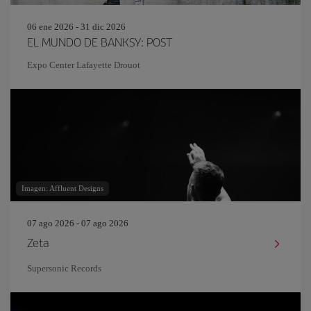
06 ene 2026 - 31 dic 2026
EL MUNDO DE BANKSY: POST
Expo Center Lafayette Drouot
Imagen: Affluent Designs
07 ago 2026 - 07 ago 2026
Zeta
Supersonic Records