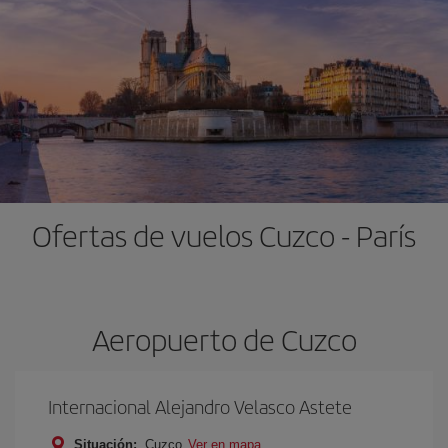
Ofertas de vuelos Cuzco - París
Aeropuerto de Cuzco
Internacional Alejandro Velasco Astete
Situación:
Cuzco
Ver en mapa