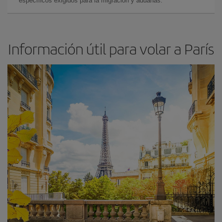
específicos exigidos para la migración y aduanas.
Información útil para volar a París