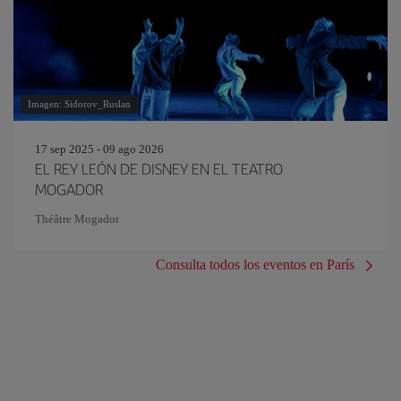
Imagen: Sidorov_Ruslan
17 sep 2025 - 09 ago 2026
EL REY LEÓN DE DISNEY EN EL TEATRO
MOGADOR
Théâtre Mogador
Consulta todos los eventos en París