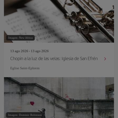
Imagen: New Africa
13 ago 2026 - 13 ago 2026
Chopin a la luz de las velas: Iglesia de San Efrén
Eglise Saint‐Ephrem
Imagen: Dominic Robinson