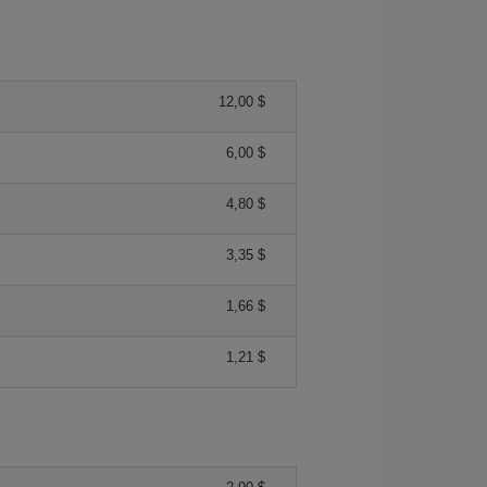
12,00 $
6,00 $
4,80 $
3,35 $
1,66 $
1,21 $