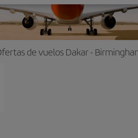
fertas de vuelos Dakar - Birmingh