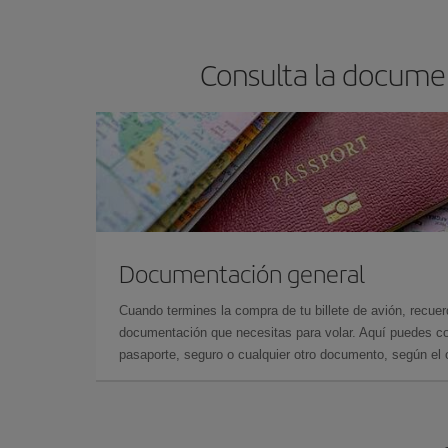
Consulta la docume
Documentación general
Cuando termines la compra de tu billete de avión, recuer
documentación que necesitas para volar. Aquí puedes con
pasaporte, seguro o cualquier otro documento, según el o