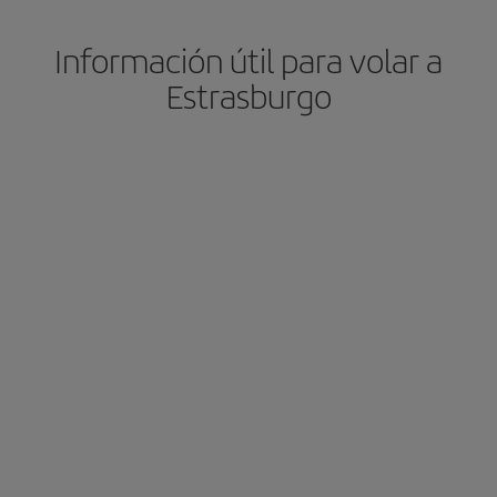
Información útil para volar a
Estrasburgo