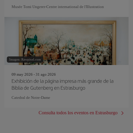
Musée Tomi Ungerer-Centre international de l'Illustration
Imagen: Rawpixel.com
09 may 2026 - 31 ago 2026
Exhibición de la página impresa más grande de la
Biblia de Gutenberg en Estrasburgo
Catedral de Notre-Dame
Consulta todos los eventos en Estrasburgo