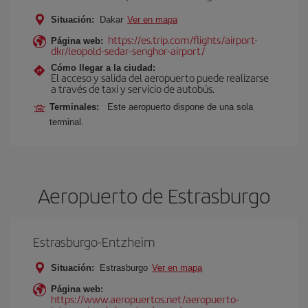
Situación:
Dakar
Ver en mapa
https://es.trip.com/flights/airport-
Página web:
dkr/leopold-sedar-senghor-airport/
Cómo llegar a la ciudad:
El acceso y salida del aeropuerto puede realizarse
a través de taxi y servicio de autobús.
Terminales:
Este aeropuerto dispone de una sola
terminal.
Aeropuerto de Estrasburgo
Estrasburgo-Entzheim
Situación:
Estrasburgo
Ver en mapa
Página web:
https://www.aeropuertos.net/aeropuerto-