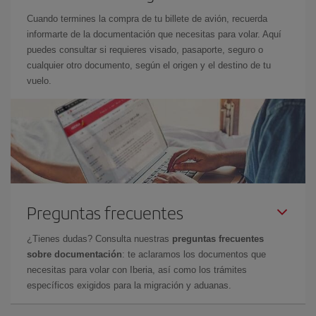
Cuando termines la compra de tu billete de avión, recuerda
informarte de la documentación que necesitas para volar. Aquí
puedes consultar si requieres visado, pasaporte, seguro o
cualquier otro documento, según el origen y el destino de tu
vuelo.
Preguntas frecuentes
¿Tienes dudas? Consulta nuestras
preguntas frecuentes
sobre documentación
: te aclaramos los documentos que
necesitas para volar con Iberia, así como los trámites
específicos exigidos para la migración y aduanas.