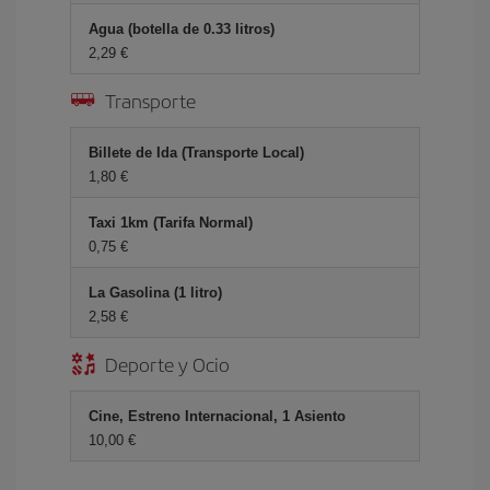
Agua (botella de 0.33 litros)
2,29 €
Transporte
Billete de Ida (Transporte Local)
1,80 €
Taxi 1km (Tarifa Normal)
0,75 €
La Gasolina (1 litro)
2,58 €
Deporte y Ocio
Cine, Estreno Internacional, 1 Asiento
10,00 €