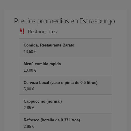
Precios promedios en Estrasburgo
Restaurantes
Comida, Restaurante Barato
13,50 €
Menú comida rápida
10,00 €
Cerveza Local (vaso o pinta de 0.5 litros)
5,00 €
Cappuccino (normal)
2,85 €
Refresco (botella de 0.33 litros)
2,85 €