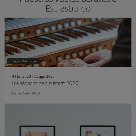
Estrasburgo
Imagen: Peter Togel
04 jul 2026 - 15 ago 2026
Los sábados de Neustadt 2026
Église Saint-Paul