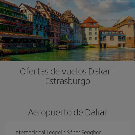
Ofertas de vuelos Dakar -
Estrasburgo
Aeropuerto de Dakar
Internacional Léopold Sédar Senghor