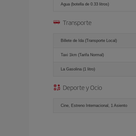
Agua (botella de 0.33 litros)
Transporte
Billete de Ida (Transporte Local)
Taxi 1km (Tarifa Normal)
La Gasolina (1 litro)
Deporte y Ocio
Cine, Estreno Internacional, 1 Asiento