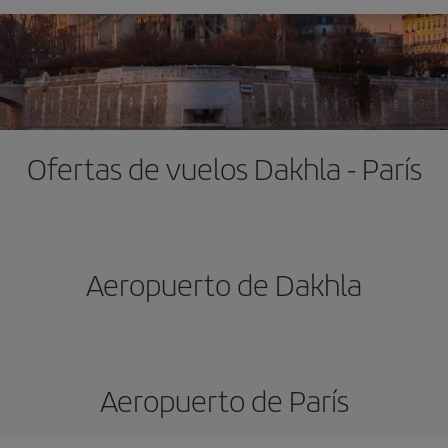
Ofertas de vuelos Dakhla - París
Aeropuerto de Dakhla
Aeropuerto de París