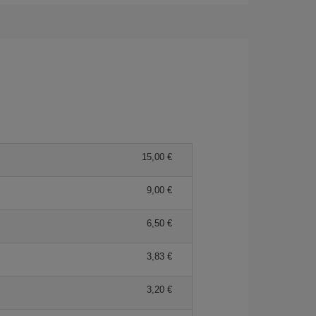
15,00 €
9,00 €
6,50 €
3,83 €
3,20 €