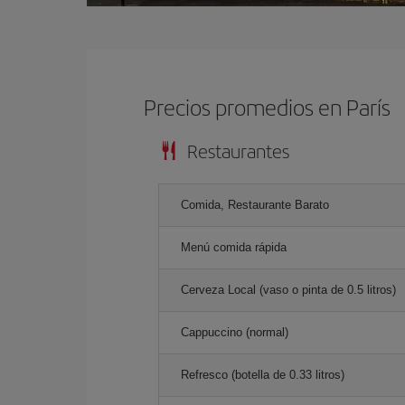
Precios promedios en París
Restaurantes
Comida, Restaurante Barato
Menú comida rápida
Cerveza Local (vaso o pinta de 0.5 litros)
Cappuccino (normal)
Refresco (botella de 0.33 litros)