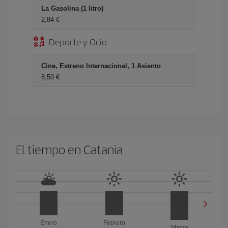
La Gasolina (1 litro)
2,84 €
Deporte y Ocio
Cine, Estreno Internacional, 1 Asiento
8,50 €
El tiempo en Catania
Enero
Febrero
Marzo