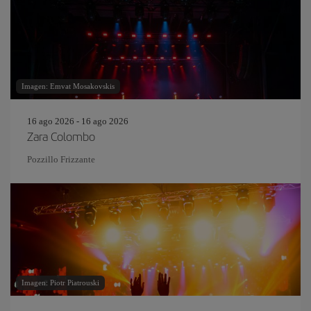
Imagen: Emvat Mosakovskis
16 ago 2026 - 16 ago 2026
Zara Colombo
Pozzillo Frizzante
Imagen: Piotr Piatrouski