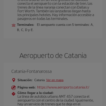
conecta el aeropuerto con la estación de tren. Los
trenes de la línea naranja conectan con Dallas y
Fort Worth. También las lanzaderas llegan hasta
los principales hoteles. Hay información accesible a
pasajeros en todas las terminales.
Terminales:
El aeropuerto cuenta con 5 terminales: A,
B, C, D y E.
Aeropuerto de Catania
Catania-Fontanarossa
Situación:
Catania
Ver en mapa
https://www.aeroporto.catania.it/
Página web:
Cómo llegar a la ciudad:
La línea de autobús urbano AMT 457 conecta el
aeropuerto con el centro de la ciudad. Igualmente,
hay un servicio de trenes que te deja en el