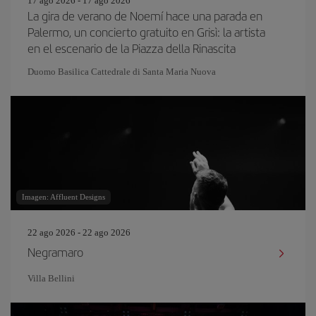
17 ago 2026 - 17 ago 2026
La gira de verano de Noemí hace una parada en
Palermo, un concierto gratuito en Grisì: la artista
en el escenario de la Piazza della Rinascita
Duomo Basilica Cattedrale di Santa Maria Nuova
Imagen: Affluent Designs
22 ago 2026 - 22 ago 2026
Negramaro
Villa Bellini