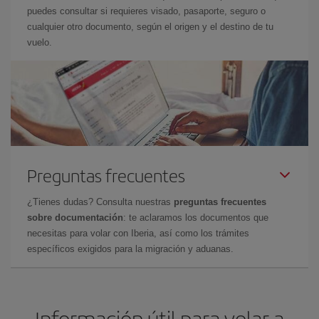
puedes consultar si requieres visado, pasaporte, seguro o
cualquier otro documento, según el origen y el destino de tu
vuelo.
Preguntas frecuentes
¿Tienes dudas? Consulta nuestras
preguntas frecuentes
sobre documentación
: te aclaramos los documentos que
necesitas para volar con Iberia, así como los trámites
específicos exigidos para la migración y aduanas.
Información útil para volar a