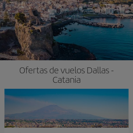
Ofertas de vuelos Dallas -
Catania