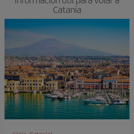
Catania