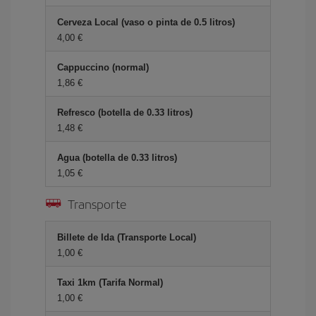
Cerveza Local (vaso o pinta de 0.5 litros)
4,00 €
Cappuccino (normal)
1,86 €
Refresco (botella de 0.33 litros)
1,48 €
Agua (botella de 0.33 litros)
1,05 €
Transporte
Billete de Ida (Transporte Local)
1,00 €
Taxi 1km (Tarifa Normal)
1,00 €