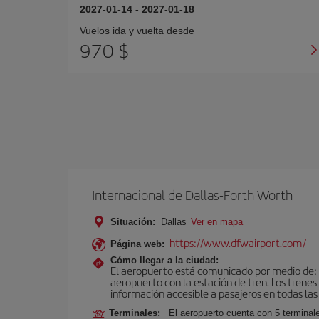
2027-01-14
-
2027-01-18
Vuelos ida y vuelta desde
970 $
Internacional de Dallas-Forth Worth
Situación:
Dallas
Ver en mapa
https://www.dfwairport.com/
Página web:
Cómo llegar a la ciudad:
El aeropuerto está comunicado por medio de: tr
aeropuerto con la estación de tren. Los trenes
información accesible a pasajeros en todas las
Terminales:
El aeropuerto cuenta con 5 terminale