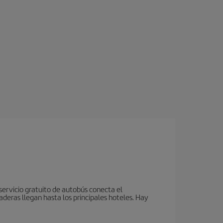
servicio gratuito de autobús conecta el
aderas llegan hasta los principales hoteles. Hay