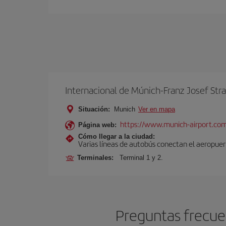
Internacional de Múnich-Franz Josef Str
Situación:
Munich
Ver en mapa
https://www.munich-airport.co
Página web:
Cómo llegar a la ciudad:
Varias líneas de autobús conectan el aeropuert
Terminales:
Terminal 1 y 2.
Preguntas frecuen