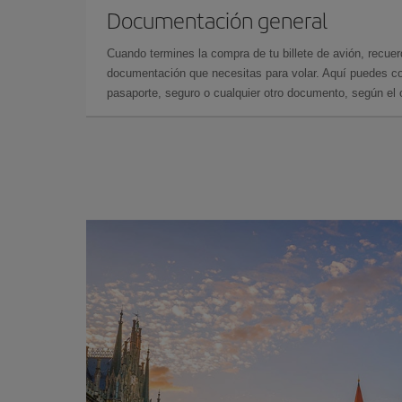
Documentación general
Cuando termines la compra de tu billete de avión, recuer
documentación que necesitas para volar. Aquí puedes con
pasaporte, seguro o cualquier otro documento, según el o