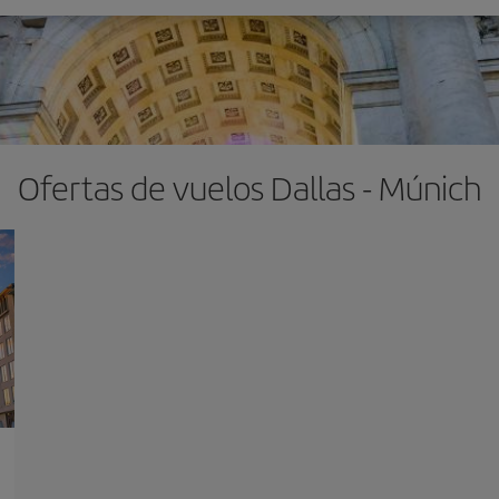
Ofertas de vuelos Dallas - Múnich