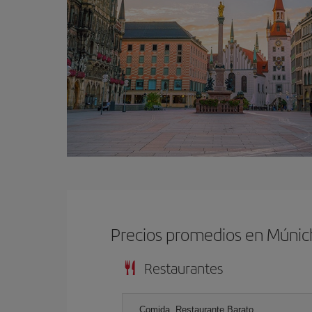
Precios promedios en Múnic
Restaurantes
Comida, Restaurante Barato