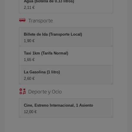
Agua (botella de 0.33 litros)
2,11 €
Transporte
Billete de Ida (Transporte Local)
1,90 €
Taxi 1km (Tarifa Normal)
1,65 €
La Gasolina (1 litro)
2,60 €
Deporte y Ocio
Cine, Estreno Internacional, 1 Asiento
12,00 €