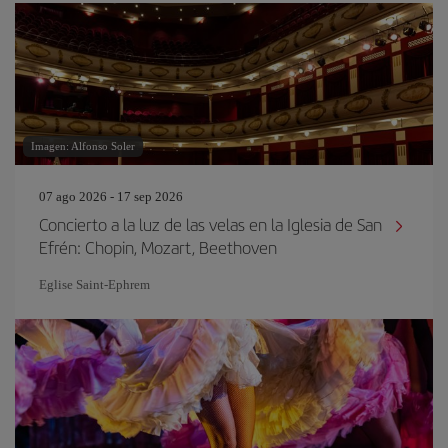
Imagen: Alfonso Soler
07 ago 2026 - 17 sep 2026
Concierto a la luz de las velas en la Iglesia de San
Efrén: Chopin, Mozart, Beethoven
Eglise Saint‐Ephrem