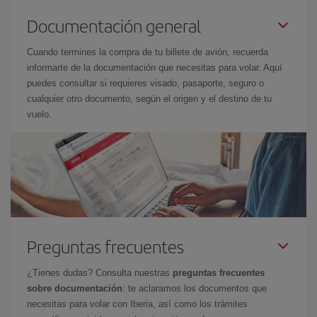
Documentación general
Cuando termines la compra de tu billete de avión, recuerda
informarte de la documentación que necesitas para volar. Aquí
puedes consultar si requieres visado, pasaporte, seguro o
cualquier otro documento, según el origen y el destino de tu
vuelo.
Preguntas frecuentes
¿Tienes dudas? Consulta nuestras
preguntas frecuentes
sobre documentación
: te aclaramos los documentos que
necesitas para volar con Iberia, así como los trámites