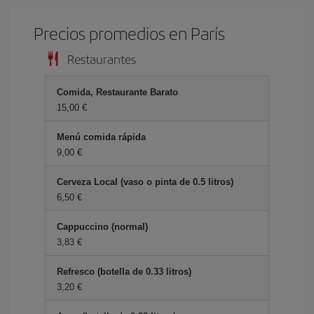
Precios promedios en París
Restaurantes
Comida, Restaurante Barato
15,00 €
Menú comida rápida
9,00 €
Cerveza Local (vaso o pinta de 0.5 litros)
6,50 €
Cappuccino (normal)
3,83 €
Refresco (botella de 0.33 litros)
3,20 €