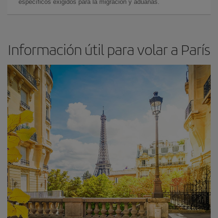
específicos exigidos para la migración y aduanas.
Información útil para volar a París