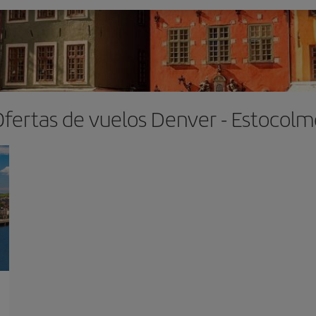
Ofertas de vuelos Denver - Estocolm