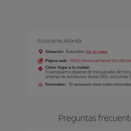
Estocolmo Arlanda
Situación:
Estocolmo
Ver en mapa
https://www.aeropuertos.net/a
Página web:
Cómo llegar a la ciudad:
El aeropuerto dispone de tres paradas de tren,
urbanas de autobuses: líneas 583, nocturnas 59
Terminales:
El aeropuerto tiene cuatro terminales
Preguntas frecuent