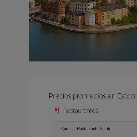
Precios promedios en Estoc
Restaurantes
Comida, Restaurante Barato