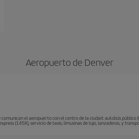
Aeropuerto de Denver
 comunican el aeropuerto con el centro de la ciudad: autobús público (
xpress (145X), servicio de taxis, limusinas de lujo, lanzaderas, y trans