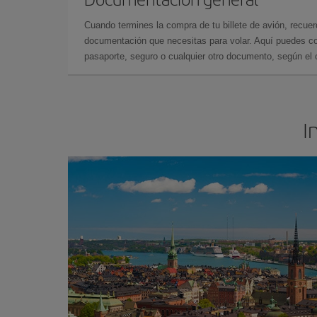
Cuando termines la compra de tu billete de avión, recuer
documentación que necesitas para volar. Aquí puedes con
pasaporte, seguro o cualquier otro documento, según el o
I