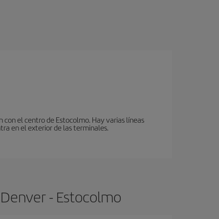
n con el centro de Estocolmo. Hay varias líneas
ra en el exterior de las terminales.
 Denver - Estocolmo