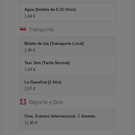
Agua (botella de 0.33 litros)
1,64 €
Transporte
Billete de Ida (Transporte Local)
1,90 €
Taxi 1km (Tarifa Normal)
1,54 €
La Gasolina (1 litro)
2,57 €
Deporte y Ocio
Cine, Estreno Internacional, 1 Asiento
11,90 €