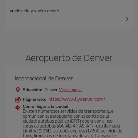
Vuelos ida y vuelta desde
Aeropuerto de Denver
Internacional de Denver
Situación:
Denver
Ver en mapa
https://www.flydenver.com/
Página web:
Cómo llegar a la ciudad:
Existen numerosos servicios de transporte que
comunican el aeropuerto con el centro de la
ciudad: autobús público (DRT) opera con cinco
rutas de autobús (AA, AB, AF, AS, AT), ruta llamada
Limited (196L), autobús express (145X), servicio de
taxis, limusinas de lujo, lanzaderas, y transporte