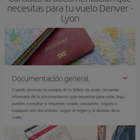
necesitas para tu vuelo Denver -
Lyon
Documentación general
Cuando termines la compra de tu billete de avión, recuerda
informarte de la documentación que necesitas para volar. Aquí
puedes consultar si requieres visado, pasaporte, seguro o
cualquier otro documento, según el origen y el destino de tu
vuelo.