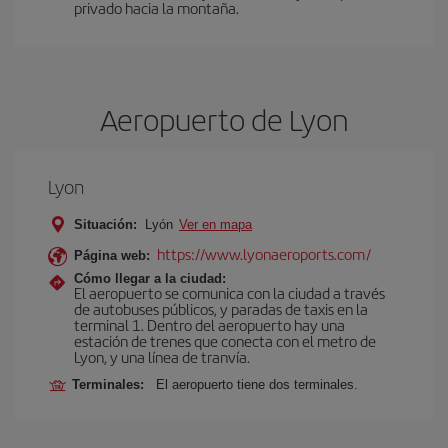
privado hacia la montaña.
Aeropuerto de Lyon
Lyon
Situación:
Lyón
Ver en mapa
https://www.lyonaeroports.com/
Página web:
Cómo llegar a la ciudad:
El aeropuerto se comunica con la ciudad a través
de autobuses públicos, y paradas de taxis en la
terminal 1. Dentro del aeropuerto hay una
estación de trenes que conecta con el metro de
Lyon, y una línea de tranvía.
Terminales:
El aeropuerto tiene dos terminales.