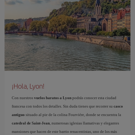
¡Hola, Lyon!
Con nuestros
vuelos baratos a Lyon
podrás conocer esta ciudad
francesa con todos los detalles. Sin duda tienes que recorrer su
casco
antiguo
situado al pie de la colina Fourviére, donde se encuentra la
catedral de Saint-Jean
, numerosas iglesias llamativas y elegantes
mansiones que hacen de este barrio renacentistas, uno de los más