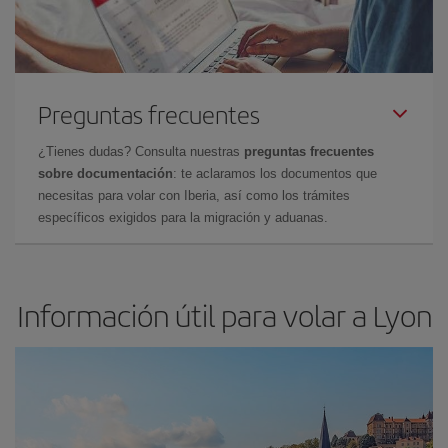
Preguntas frecuentes
¿Tienes dudas? Consulta nuestras
preguntas frecuentes
sobre documentación
: te aclaramos los documentos que
necesitas para volar con Iberia, así como los trámites
específicos exigidos para la migración y aduanas.
Información útil para volar a Lyon