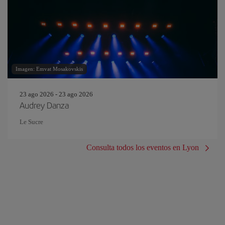
Imagen: Emvat Mosakovskis
23 ago 2026 - 23 ago 2026
Audrey Danza
Le Sucre
Consulta todos los eventos en Lyon