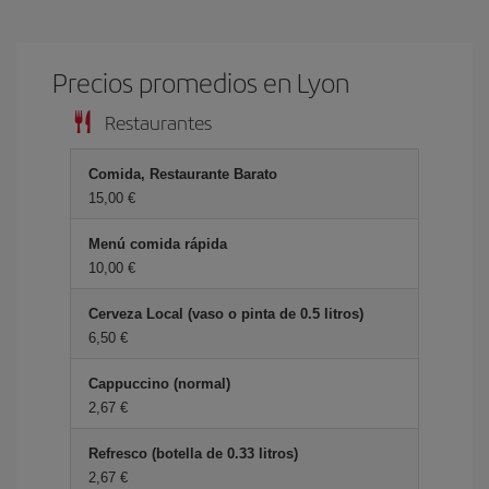
Precios promedios en Lyon
Restaurantes
Comida, Restaurante Barato
15,00 €
Menú comida rápida
10,00 €
Cerveza Local (vaso o pinta de 0.5 litros)
6,50 €
Cappuccino (normal)
2,67 €
Refresco (botella de 0.33 litros)
2,67 €