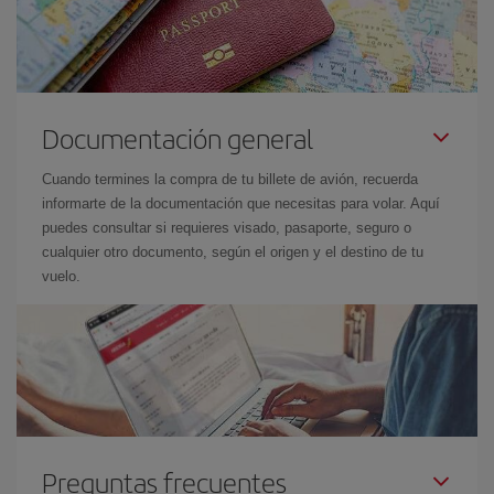
Documentación general
Cuando termines la compra de tu billete de avión, recuerda
informarte de la documentación que necesitas para volar. Aquí
puedes consultar si requieres visado, pasaporte, seguro o
cualquier otro documento, según el origen y el destino de tu
vuelo.
Preguntas frecuentes