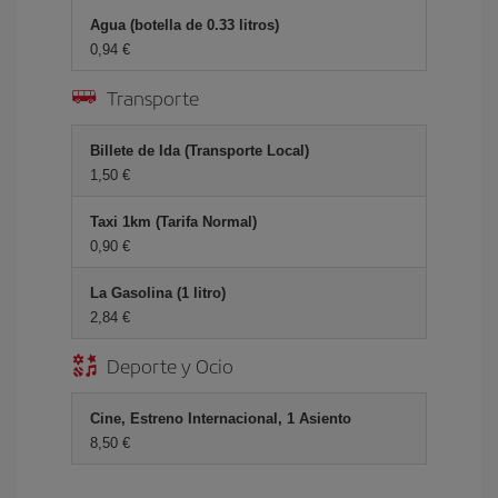
Agua (botella de 0.33 litros)
0,94 €
Transporte
Billete de Ida (Transporte Local)
1,50 €
Taxi 1km (Tarifa Normal)
0,90 €
La Gasolina (1 litro)
2,84 €
Deporte y Ocio
Cine, Estreno Internacional, 1 Asiento
8,50 €