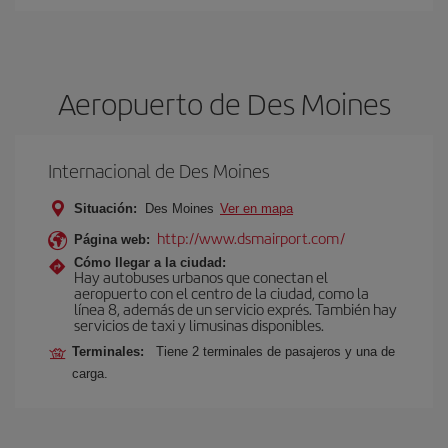
Aeropuerto de Des Moines
Internacional de Des Moines
Situación:
Des Moines
Ver en mapa
http://www.dsmairport.com/
Página web:
Cómo llegar a la ciudad:
Hay autobuses urbanos que conectan el
aeropuerto con el centro de la ciudad, como la
línea 8, además de un servicio exprés. También hay
servicios de taxi y limusinas disponibles.
Terminales:
Tiene 2 terminales de pasajeros y una de
carga.