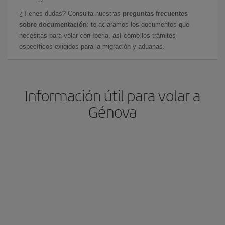
¿Tienes dudas? Consulta nuestras
preguntas frecuentes
sobre documentación
: te aclaramos los documentos que
necesitas para volar con Iberia, así como los trámites
específicos exigidos para la migración y aduanas.
Información útil para volar a
Génova