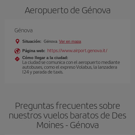
Aeropuerto de Génova
Génova
Situación:
Génova
Ver en mapa
https://www.airport.genova.it/
Página web:
Cómo llegar a la ciudad:
La ciudad se comunica con el aeropuerto mediante
autobuses, como el expreso Volabus, la lanzadera
I24 y parada de taxis.
Preguntas frecuentes sobre
nuestros vuelos baratos de Des
Moines - Génova