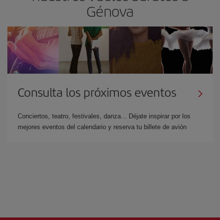
Génova
Consulta los próximos eventos
Conciertos, teatro, festivales, danza... Déjate inspirar por los
mejores eventos del calendario y reserva tu billete de avión