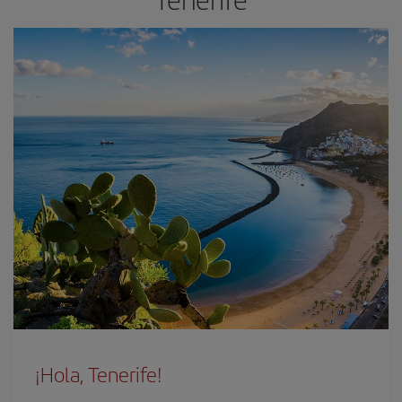
¡Hola, Tenerife!