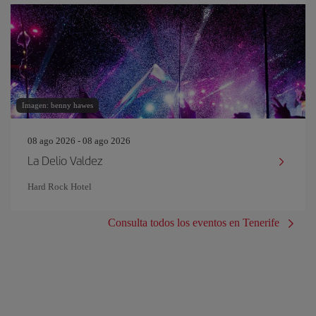
Imagen: benny hawes
08 ago 2026 - 08 ago 2026
La Delio Valdez
Hard Rock Hotel
Consulta todos los eventos en Tenerife