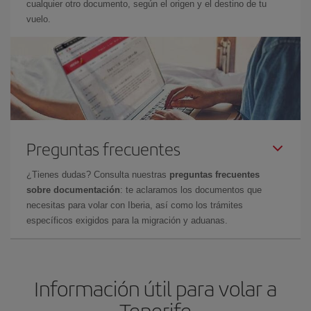
cualquier otro documento, según el origen y el destino de tu
vuelo.
Preguntas frecuentes
¿Tienes dudas? Consulta nuestras
preguntas frecuentes
sobre documentación
: te aclaramos los documentos que
necesitas para volar con Iberia, así como los trámites
específicos exigidos para la migración y aduanas.
Información útil para volar a
Tenerife