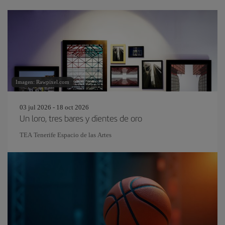
Imagen: Rawpixel.com
03 jul 2026 - 18 oct 2026
Un loro, tres bares y dientes de oro
TEA Tenerife Espacio de las Artes