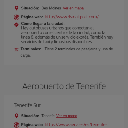
Situación:
Des Moines
Ver en mapa
http://www.dsmairport.com/
Página web:
Cómo llegar a la ciudad:
Hay autobuses urbanos que conectan el
aeropuerto con el centro de la ciudad, como la
línea 8, además de un servicio exprés. También hay
servicios de taxi y limusinas disponibles.
Terminales:
Tiene 2 terminales de pasajeros y una de
carga.
Aeropuerto de Tenerife
Tenerife Sur
Situación:
Tenerife
Ver en mapa
https://www.aena.es/es/tenerife-
Página web: