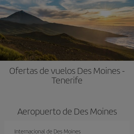
Ofertas de vuelos Des Moines -
Tenerife
Aeropuerto de Des Moines
Internacional de Des Moines