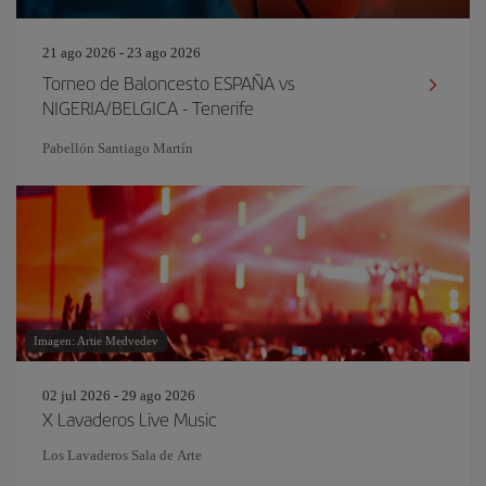
21 ago 2026 - 23 ago 2026
Torneo de Baloncesto ESPAÑA vs
NIGERIA/BELGICA - Tenerife
Pabellón Santiago Martín
Imagen: Artie Medvedev
02 jul 2026 - 29 ago 2026
X Lavaderos Live Music
Los Lavaderos Sala de Arte