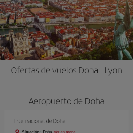
Ofertas de vuelos Doha - Lyon
Aeropuerto de Doha
Internacional de Doha
Situación:
Doha
Ver en mapa