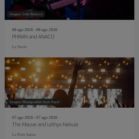
Imagen: Leila Barkova
08 ago 2026 - 08 ago 2026
PHRAN and ANACO
Le Sucre
Imagen: Photographer from Nepal
07 ago 2026 - 07 ago 2026
The Mauve and Lethyx Nekuia
Le Petit Salon