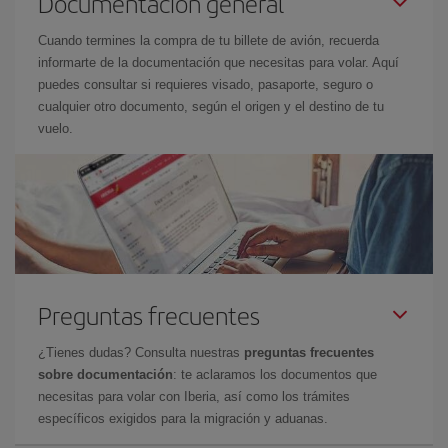
Documentación general
Cuando termines la compra de tu billete de avión, recuerda
informarte de la documentación que necesitas para volar. Aquí
puedes consultar si requieres visado, pasaporte, seguro o
cualquier otro documento, según el origen y el destino de tu
vuelo.
Preguntas frecuentes
¿Tienes dudas? Consulta nuestras
preguntas frecuentes
sobre documentación
: te aclaramos los documentos que
necesitas para volar con Iberia, así como los trámites
específicos exigidos para la migración y aduanas.