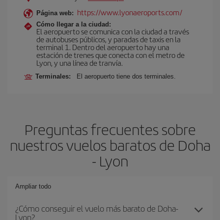
https://www.lyonaeroports.com/
Página web:
Cómo llegar a la ciudad:
El aeropuerto se comunica con la ciudad a través
de autobuses públicos, y paradas de taxis en la
terminal 1. Dentro del aeropuerto hay una
estación de trenes que conecta con el metro de
Lyon, y una línea de tranvía.
Terminales:
El aeropuerto tiene dos terminales.
Preguntas frecuentes sobre
nuestros vuelos baratos de Doha
- Lyon
Ampliar todo
¿Cómo conseguir el vuelo más barato de Doha-
Lyon?