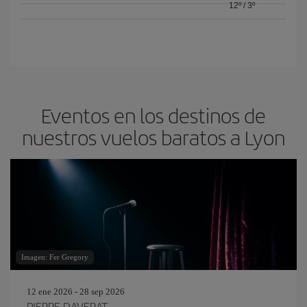
12º
/
3º
Eventos en los destinos de
nuestros vuelos baratos a Lyon
Imagen: Fer Gregory
12 ene 2026 - 28 sep 2026
PIERRE DAVERAT