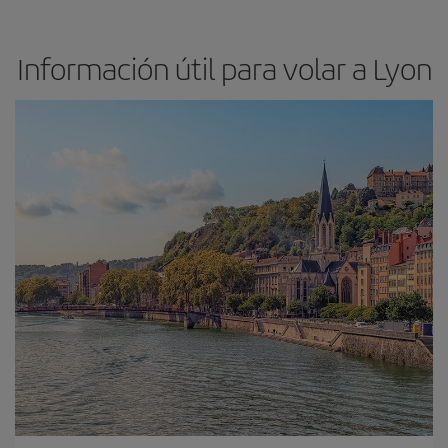
Información útil para volar a Lyon