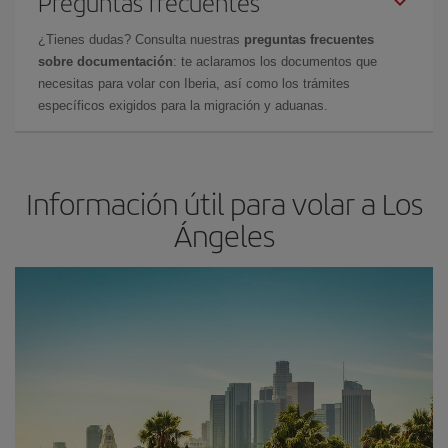
Preguntas frecuentes
¿Tienes dudas? Consulta nuestras
preguntas frecuentes
sobre documentación
: te aclaramos los documentos que
necesitas para volar con Iberia, así como los trámites
específicos exigidos para la migración y aduanas.
Información útil para volar a Los
Ángeles