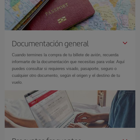
Documentación general
Cuando termines la compra de tu billete de avión, recuerda
informarte de la documentación que necesitas para volar. Aquí
puedes consultar si requieres visado, pasaporte, seguro o
cualquier otro documento, según el origen y el destino de tu
vuelo.