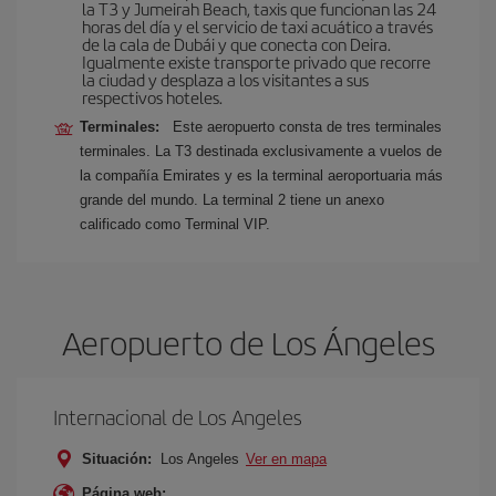
la T3 y Jumeirah Beach, taxis que funcionan las 24
horas del día y el servicio de taxi acuático a través
de la cala de Dubái y que conecta con Deira.
Igualmente existe transporte privado que recorre
la ciudad y desplaza a los visitantes a sus
respectivos hoteles.
Terminales:
Este aeropuerto consta de tres terminales
terminales. La T3 destinada exclusivamente a vuelos de
la compañía Emirates y es la terminal aeroportuaria más
grande del mundo. La terminal 2 tiene un anexo
calificado como Terminal VIP.
Aeropuerto de Los Ángeles
Internacional de Los Angeles
Situación:
Los Angeles
Ver en mapa
Página web: