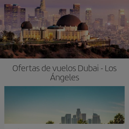
Ofertas de vuelos Dubai - Los
Ángeles