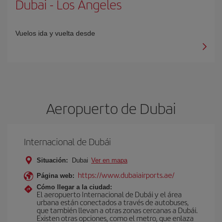
Dubai
-
Los Angeles
Vuelos ida y vuelta desde
Aeropuerto de Dubai
Internacional de Dubái
Situación:
Dubai
Ver en mapa
https://www.dubaiairports.ae/
Página web:
Cómo llegar a la ciudad:
El aeropuerto Internacional de Dubái y el área
urbana están conectados a través de autobuses,
que también llevan a otras zonas cercanas a Dubái.
Existen otras opciones, como el metro, que enlaza