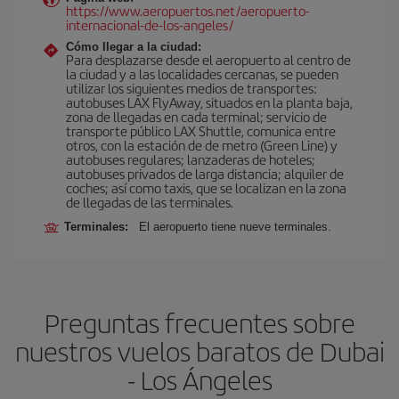
https://www.aeropuertos.net/aeropuerto-
internacional-de-los-angeles/
Cómo llegar a la ciudad:
Para desplazarse desde el aeropuerto al centro de
la ciudad y a las localidades cercanas, se pueden
utilizar los siguientes medios de transportes:
autobuses LAX FlyAway, situados en la planta baja,
zona de llegadas en cada terminal; servicio de
transporte público LAX Shuttle, comunica entre
otros, con la estación de de metro (Green Line) y
autobuses regulares; lanzaderas de hoteles;
autobuses privados de larga distancia; alquiler de
coches; así como taxis, que se localizan en la zona
de llegadas de las terminales.
Terminales:
El aeropuerto tiene nueve terminales.
Preguntas frecuentes sobre
nuestros vuelos baratos de Dubai
- Los Ángeles