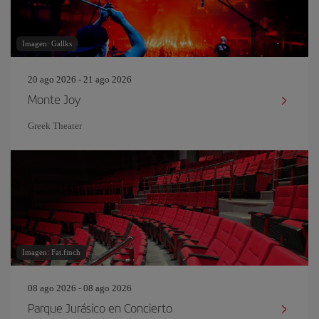
Imagen: Gallks
20 ago 2026 - 21 ago 2026
Monte Joy
Greek Theater
Imagen: Fat.finch
08 ago 2026 - 08 ago 2026
Parque Jurásico en Concierto