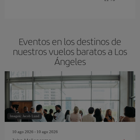
Eventos en los destinos de
nuestros vuelos baratos a Los
Ángeles
Imagen: Jacob Lund
10 ago 2026 - 10 ago 2026