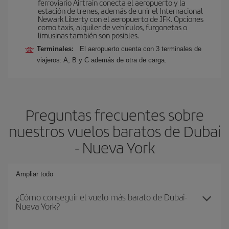
ferroviario Airtrain conecta el aeropuerto y la
estación de trenes, además de unir el Internacional
Newark Liberty con el aeropuerto de JFK. Opciones
como taxis, alquiler de vehículos, furgonetas o
limusinas también son posibles.
Terminales:
El aeropuerto cuenta con 3 terminales de
viajeros: A, B y C además de otra de carga.
Preguntas frecuentes sobre
nuestros vuelos baratos de Dubai
- Nueva York
Ampliar todo
¿Cómo conseguir el vuelo más barato de Dubai-
Nueva York?