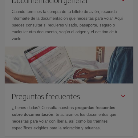
Documentación general
Cuando termines la compra de tu billete de avión, recuerda
informarte de la documentación que necesitas para volar. Aquí
puedes consultar si requieres visado, pasaporte, seguro o
cualquier otro documento, según el origen y el destino de tu
vuelo.
Preguntas frecuentes
¿Tienes dudas? Consulta nuestras
preguntas frecuentes
sobre documentación
: te aclaramos los documentos que
necesitas para volar con Iberia, así como los trámites
específicos exigidos para la migración y aduanas.