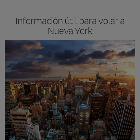
Información útil para volar a
Nueva York