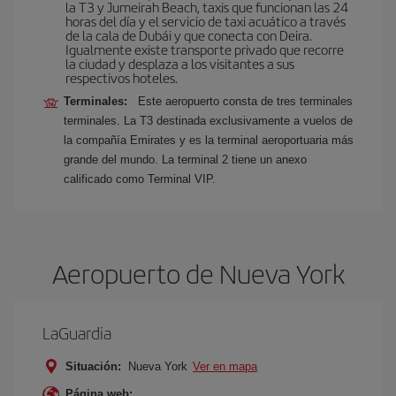
la T3 y Jumeirah Beach, taxis que funcionan las 24
horas del día y el servicio de taxi acuático a través
de la cala de Dubái y que conecta con Deira.
Igualmente existe transporte privado que recorre
la ciudad y desplaza a los visitantes a sus
respectivos hoteles.
Terminales:
Este aeropuerto consta de tres terminales
terminales. La T3 destinada exclusivamente a vuelos de
la compañía Emirates y es la terminal aeroportuaria más
grande del mundo. La terminal 2 tiene un anexo
calificado como Terminal VIP.
Aeropuerto de Nueva York
LaGuardia
Situación:
Nueva York
Ver en mapa
Página web: