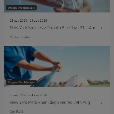
Imagen: PeopleImages
21 ago 2026 - 23 ago 2026
New York Yankees v Toronto Blue Jays 21st Aug
Yankee Stadium
Imagen: PeopleImages
19 ago 2026 - 21 ago 2026
New York Mets v San Diego Padres 19th Aug
Citi Field