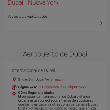
Dubai
-
Nueva York
Vuelos ida y vuelta desde
Aeropuerto de Dubai
Internacional de Dubái
Situación:
Dubai
Ver en mapa
https://www.dubaiairports.ae/
Página web:
Cómo llegar a la ciudad:
El aeropuerto Internacional de Dubái y el área
urbana están conectados a través de autobuses,
que también llevan a otras zonas cercanas a Dubái.
Existen otras opciones, como el metro, que enlaza