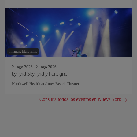
Imagen: Marc Elias
21 ago 2026 - 21 ago 2026
Lynyrd Skynyrd y Foreigner
Northwell Health at Jones Beach Theater
Consulta todos los eventos en Nueva York