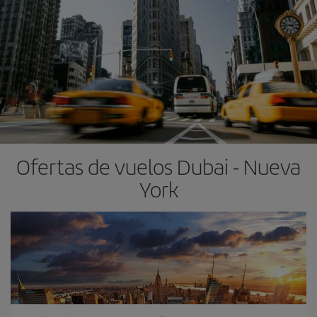
Ofertas de vuelos Dubai - Nueva
York