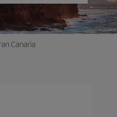
ran Canaria