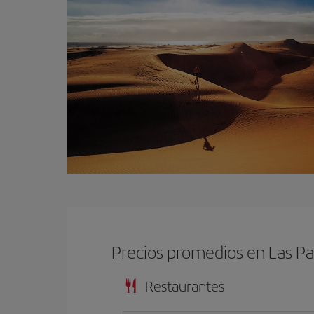
Precios promedios en Las P
Restaurantes