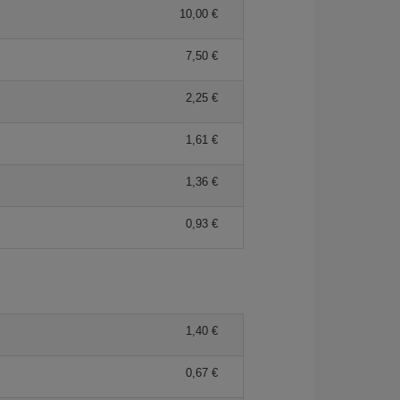
10,00 €
7,50 €
2,25 €
1,61 €
1,36 €
0,93 €
1,40 €
0,67 €