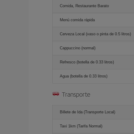
Comida, Restaurante Barato
Menú comida rápida
Cerveza Local (vaso o pinta de 0.5 litros)
Cappuccino (normal)
Refresco (botella de 0.33 litros)
Agua (botella de 0.33 litros)
Transporte
Billete de Ida (Transporte Local)
Taxi 1km (Tarifa Normal)