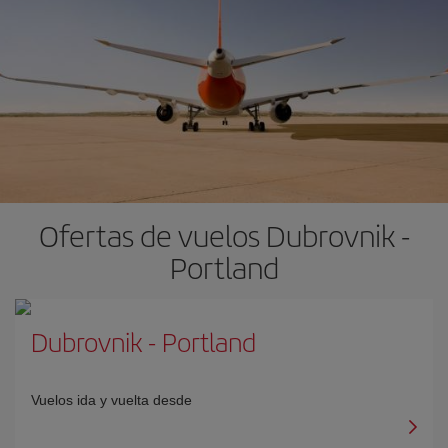
Ofertas de vuelos Dubrovnik -
Portland
Dubrovnik
-
Portland
Vuelos ida y vuelta desde