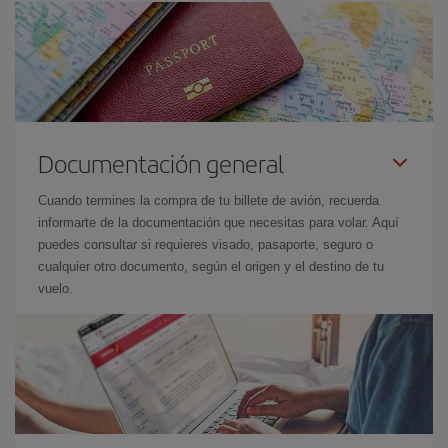
Documentación general
Cuando termines la compra de tu billete de avión, recuerda
informarte de la documentación que necesitas para volar. Aquí
puedes consultar si requieres visado, pasaporte, seguro o
cualquier otro documento, según el origen y el destino de tu
vuelo.