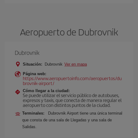
Aeropuerto de Dubrovnik
Dubrovnik
Situación:
Dubrovnik
Ver en mapa
Página web:
https://www.aeropuertoinfo.com/aeropuertos/du
brovnik-airport/
Cómo llegar a la ciudad:
Se puede utilizar el servicio público de autobuses,
expresos y taxis, que conecta de manera regular el
aeropuerto con distintos puntos de la ciudad.
Terminales:
Dubrovnik Airport tiene una única terminal
que consta de una sala de Llegadas y una sala de
Salidas.