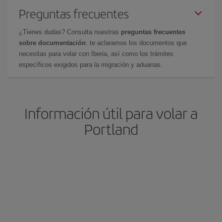
Preguntas frecuentes
¿Tienes dudas? Consulta nuestras
preguntas frecuentes
sobre documentación
: te aclaramos los documentos que
necesitas para volar con Iberia, así como los trámites
específicos exigidos para la migración y aduanas.
Información útil para volar a
Portland