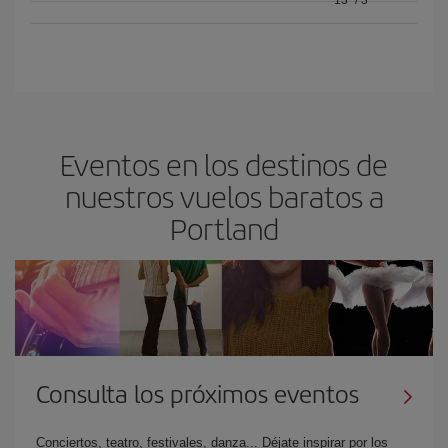
Eventos en los destinos de
nuestros vuelos baratos a
Portland
Consulta los próximos eventos
Conciertos, teatro, festivales, danza... Déjate inspirar por los