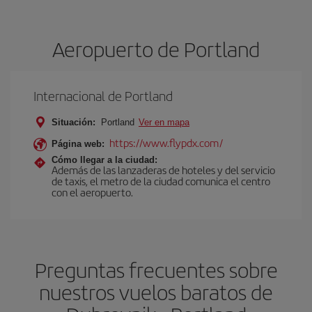
Aeropuerto de Portland
Internacional de Portland
Situación:
Portland
Ver en mapa
https://www.flypdx.com/
Página web:
Cómo llegar a la ciudad:
Además de las lanzaderas de hoteles y del servicio
de taxis, el metro de la ciudad comunica el centro
con el aeropuerto.
Preguntas frecuentes sobre
nuestros vuelos baratos de