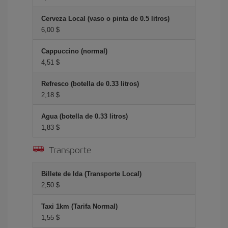
Cerveza Local (vaso o pinta de 0.5 litros)
6,00 $
Cappuccino (normal)
4,51 $
Refresco (botella de 0.33 litros)
2,18 $
Agua (botella de 0.33 litros)
1,83 $
Transporte
Billete de Ida (Transporte Local)
2,50 $
Taxi 1km (Tarifa Normal)
1,55 $