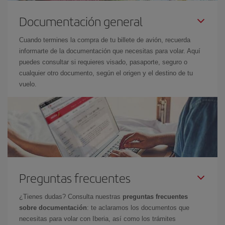
Documentación general
Cuando termines la compra de tu billete de avión, recuerda
informarte de la documentación que necesitas para volar. Aquí
puedes consultar si requieres visado, pasaporte, seguro o
cualquier otro documento, según el origen y el destino de tu
vuelo.
Preguntas frecuentes
¿Tienes dudas? Consulta nuestras
preguntas frecuentes
sobre documentación
: te aclaramos los documentos que
necesitas para volar con Iberia, así como los trámites