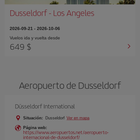
Dusseldorf
-
Los Angeles
2026-09-21
-
2026-10-06
Vuelos ida y vuelta desde
649 $
Aeropuerto de Dusseldorf
Düsseldorf International
Situación:
Dusseldorf
Ver en mapa
Página web:
https://www.aeropuertos.net/aeropuerto-
internacional-de-dusseldorf/