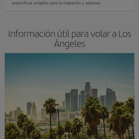
específicos exigidos para la migración y aduanas.
Información útil para volar a Los
Ángeles