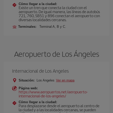
Cómo llegar a la ciudad:
Existe un tren que conecta la ciudad con el
aeropuerto. De igual manera, las líneas de autobús
721, 760, SB51 y 896 conectan el aeropuerto con
diversas localidades cercanas.
Terminales:
Terminal A, B y C.
Aeropuerto de Los Ángeles
Internacional de Los Angeles
Situación:
Los Angeles
Ver en mapa
Página web:
https://www.aeropuertos.net/aeropuerto-
internacional-de-los-angeles/
Cómo llegar a la ciudad:
Para desplazarse desde el aeropuerto al centro de
la ciudad y a las localidades cercanas, se pueden