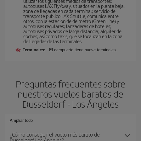
utilizar los siguientes medios de transportes:
autobuses LAX FlyAway, situados en la planta baja,
zona de llegadas en cada terminal; servicio de
transporte público LAX Shuttle, comunica entre
otros, con la estación de de metro (Green Line) y
autobuses regulares; lanzaderas de hoteles;
autobuses privados de larga distancia; alquiler de
coches; así como taxis, que se localizan en la zona
de llegadas de las terminales.
Terminales:
El aeropuerto tiene nueve terminales.
Preguntas frecuentes sobre
nuestros vuelos baratos de
Dusseldorf - Los Ángeles
Ampliar todo
¿Cómo conseguir el vuelo más barato de
Dusseldorf-Los Ángeles?