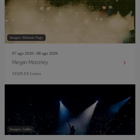
Imagen: Melinda Nagy
07 ago 2026 - 08 ago 2026
Megan Moroney
STAPLES Center
Imagen: Gallks