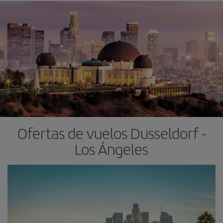
Ofertas de vuelos Dusseldorf -
Los Ángeles