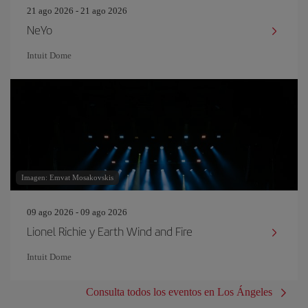
21 ago 2026 - 21 ago 2026
NeYo
Intuit Dome
Imagen: Emvat Mosakovskis
09 ago 2026 - 09 ago 2026
Lionel Richie y Earth Wind and Fire
Intuit Dome
Consulta todos los eventos en Los Ángeles