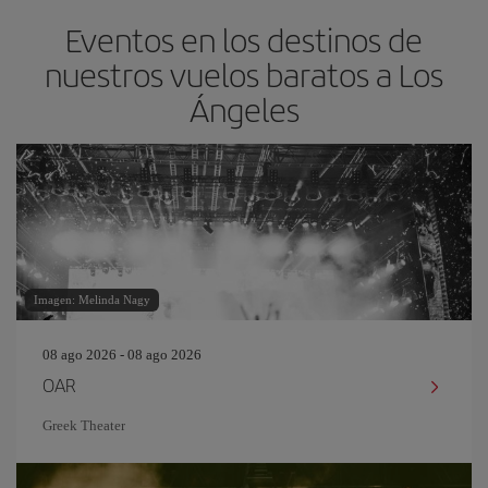
Eventos en los destinos de
nuestros vuelos baratos a Los
Ángeles
Imagen: Melinda Nagy
08 ago 2026 - 08 ago 2026
OAR
Greek Theater