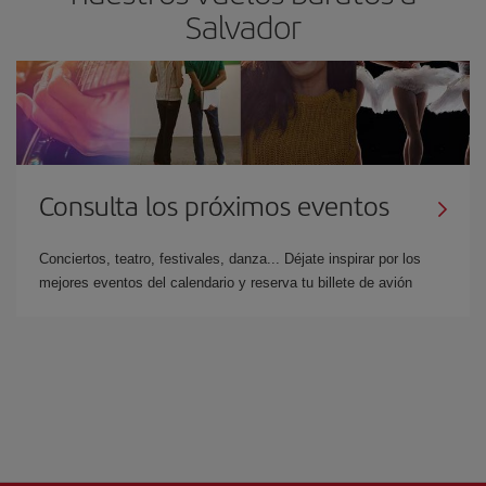
Salvador
Consulta los próximos eventos
Conciertos, teatro, festivales, danza... Déjate inspirar por los
mejores eventos del calendario y reserva tu billete de avión