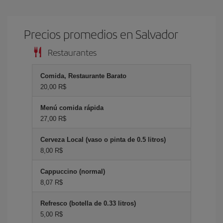
Precios promedios en Salvador
Restaurantes
Comida, Restaurante Barato
20,00 R$
Menú comida rápida
27,00 R$
Cerveza Local (vaso o pinta de 0.5 litros)
8,00 R$
Cappuccino (normal)
8,07 R$
Refresco (botella de 0.33 litros)
5,00 R$