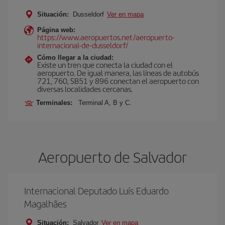
Situación:
Dusseldorf
Ver en mapa
Página web:
https://www.aeropuertos.net/aeropuerto-
internacional-de-dusseldorf/
Cómo llegar a la ciudad:
Existe un tren que conecta la ciudad con el
aeropuerto. De igual manera, las líneas de autobús
721, 760, SB51 y 896 conectan el aeropuerto con
diversas localidades cercanas.
Terminales:
Terminal A, B y C.
Aeropuerto de Salvador
Internacional Deputado Luís Eduardo
Magalhães
Situación:
Salvador
Ver en mapa