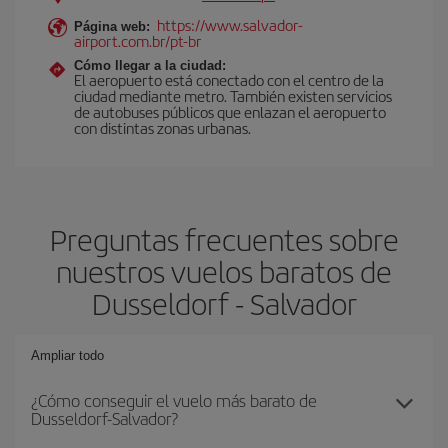
https://www.salvador-
Página web:
airport.com.br/pt-br
Cómo llegar a la ciudad:
El aeropuerto está conectado con el centro de la
ciudad mediante metro. También existen servicios
de autobuses públicos que enlazan el aeropuerto
con distintas zonas urbanas.
Preguntas frecuentes sobre
nuestros vuelos baratos de
Dusseldorf - Salvador
Ampliar todo
¿Cómo conseguir el vuelo más barato de
Dusseldorf-Salvador?