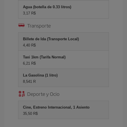
Agua (botella de 0.33 litros)
3,17 R$
Transporte
Billete de Ida (Transporte Local)
4,40 R$
Taxi 1km (Tarifa Normal)
6,21 R$
La Gasolina (1 litro)
8,541 R
Deporte y Ocio
Cine, Estreno Internacional, 1 Asiento
35,50 R$