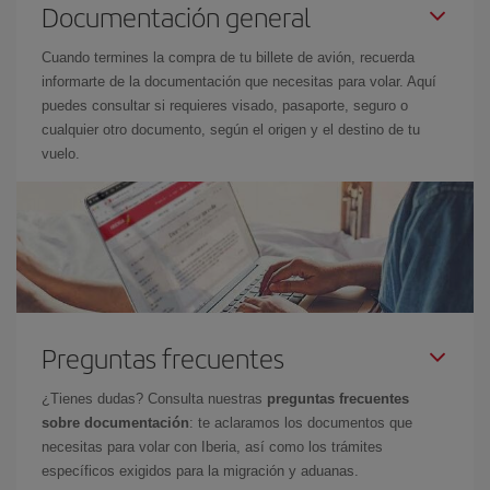
Documentación general
Cuando termines la compra de tu billete de avión, recuerda
informarte de la documentación que necesitas para volar. Aquí
puedes consultar si requieres visado, pasaporte, seguro o
cualquier otro documento, según el origen y el destino de tu
vuelo.
Preguntas frecuentes
¿Tienes dudas? Consulta nuestras
preguntas frecuentes
sobre documentación
: te aclaramos los documentos que
necesitas para volar con Iberia, así como los trámites
específicos exigidos para la migración y aduanas.