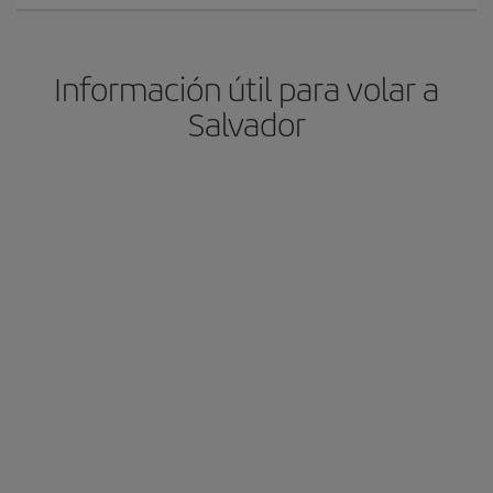
Información útil para volar a
Salvador