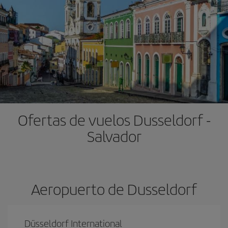
Ofertas de vuelos Dusseldorf -
Salvador
Aeropuerto de Dusseldorf
Düsseldorf International