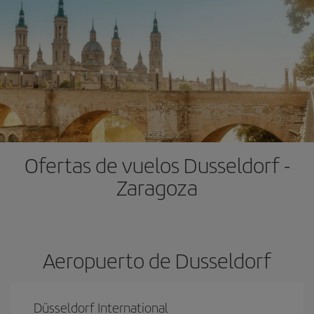
Ofertas de vuelos Dusseldorf -
Zaragoza
Aeropuerto de Dusseldorf
Düsseldorf International