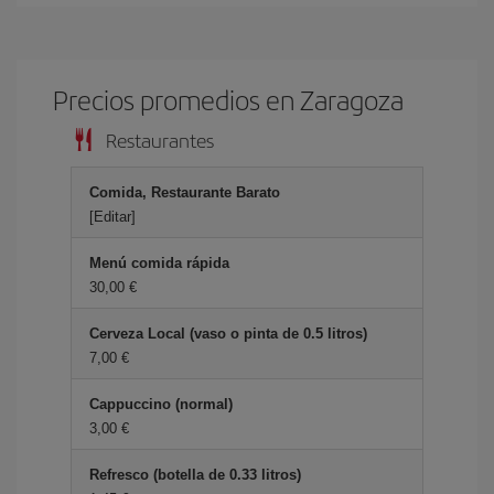
Precios promedios en Zaragoza
Restaurantes
Comida, Restaurante Barato
[Editar]
Menú comida rápida
30,00 €
Cerveza Local (vaso o pinta de 0.5 litros)
7,00 €
Cappuccino (normal)
3,00 €
Refresco (botella de 0.33 litros)