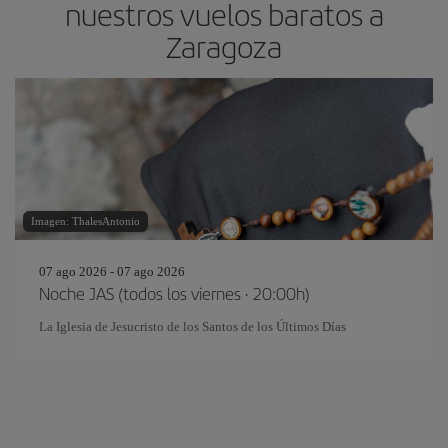
nuestros vuelos baratos a
Zaragoza
Imagen: ThalesAntonio
07 ago 2026 - 07 ago 2026
Noche JAS (todos los viernes · 20:00h)
La Iglesia de Jesucristo de los Santos de los Últimos Días