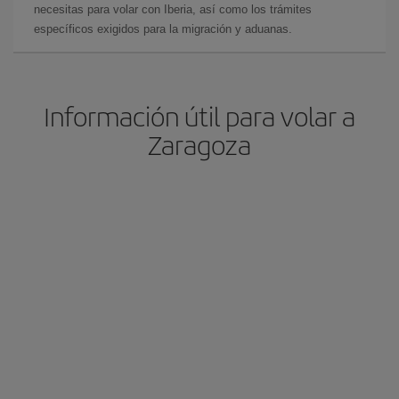
necesitas para volar con Iberia, así como los trámites
específicos exigidos para la migración y aduanas.
Información útil para volar a
Zaragoza