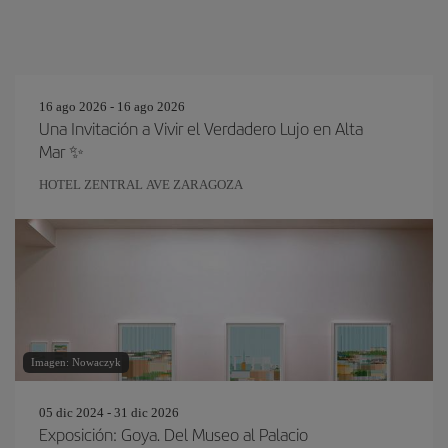
16 ago 2026 - 16 ago 2026
Una Invitación a Vivir el Verdadero Lujo en Alta
Mar ✨
HOTEL ZENTRAL AVE ZARAGOZA
Imagen: Nowaczyk
05 dic 2024 - 31 dic 2026
Exposición: Goya. Del Museo al Palacio