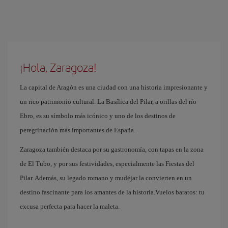
¡Hola, Zaragoza!
La capital de Aragón es una ciudad con una historia impresionante y
un rico patrimonio cultural. La Basílica del Pilar, a orillas del río
Ebro, es su símbolo más icónico y uno de los destinos de
peregrinación más importantes de España.
Zaragoza también destaca por su gastronomía, con tapas en la zona
de El Tubo, y por sus festividades, especialmente las Fiestas del
Pilar. Además, su legado romano y mudéjar la convierten en un
destino fascinante para los amantes de la historia.Vuelos baratos: tu
excusa perfecta para hacer la maleta.