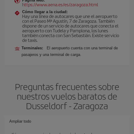
Página web:
https://www.aena.es/es/zaragoza.html
Cómo llegar a la ciudad:
Hay una línea de autocares que une el aeropuerto
con el Paseo Mª Agustín, 7 de Zaragoza. También
dispone de un servicio de autocares que conecta el
aeropuerto con Tudela y Pamplona, los lunes
también conecta con San Sebastián. Existe servicio
de taxis.
Terminales:
El aeropuerto cuenta con una terminal de
pasajeros y una terminal de carga.
Preguntas frecuentes sobre
nuestros vuelos baratos de
Dusseldorf - Zaragoza
Ampliar todo