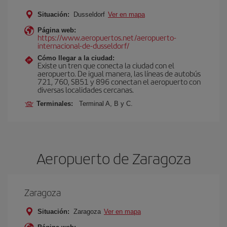
Situación:
Dusseldorf
Ver en mapa
Página web:
https://www.aeropuertos.net/aeropuerto-
internacional-de-dusseldorf/
Cómo llegar a la ciudad:
Existe un tren que conecta la ciudad con el
aeropuerto. De igual manera, las líneas de autobús
721, 760, SB51 y 896 conectan el aeropuerto con
diversas localidades cercanas.
Terminales:
Terminal A, B y C.
Aeropuerto de Zaragoza
Zaragoza
Situación:
Zaragoza
Ver en mapa