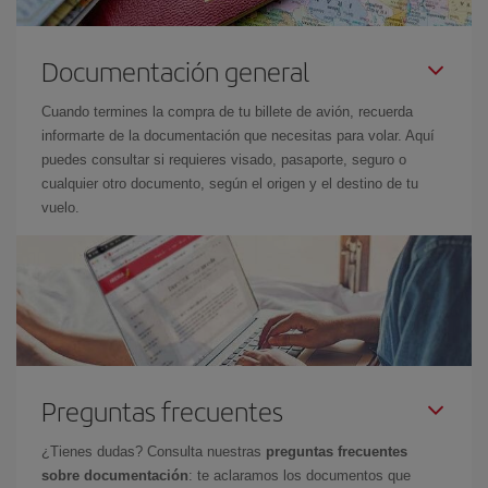
Documentación general
Cuando termines la compra de tu billete de avión, recuerda
informarte de la documentación que necesitas para volar. Aquí
puedes consultar si requieres visado, pasaporte, seguro o
cualquier otro documento, según el origen y el destino de tu
vuelo.
Preguntas frecuentes
¿Tienes dudas? Consulta nuestras
preguntas frecuentes
sobre documentación
: te aclaramos los documentos que