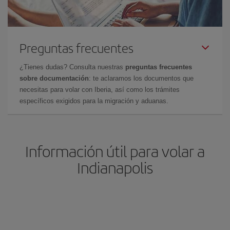
Preguntas frecuentes
¿Tienes dudas? Consulta nuestras
preguntas frecuentes
sobre documentación
: te aclaramos los documentos que
necesitas para volar con Iberia, así como los trámites
específicos exigidos para la migración y aduanas.
Información útil para volar a
Indianapolis