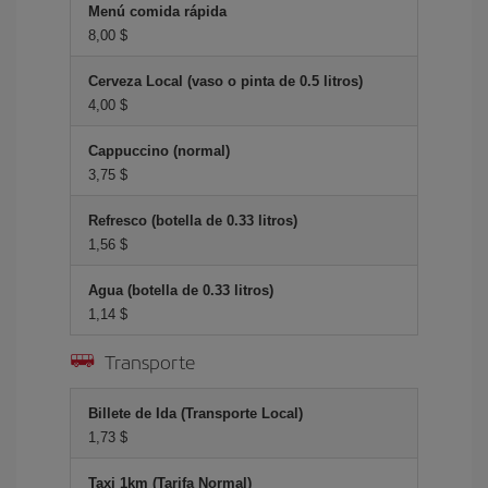
Menú comida rápida
8,00 $
Cerveza Local (vaso o pinta de 0.5 litros)
4,00 $
Cappuccino (normal)
3,75 $
Refresco (botella de 0.33 litros)
1,56 $
Agua (botella de 0.33 litros)
1,14 $
Transporte
Billete de Ida (Transporte Local)
1,73 $
Taxi 1km (Tarifa Normal)