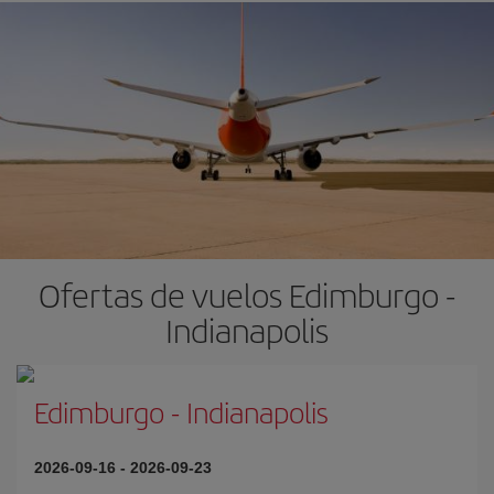
Ofertas de vuelos Edimburgo -
Indianapolis
Edimburgo
-
Indianapolis
2026-09-16
-
2026-09-23