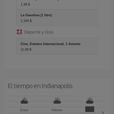
1,38 $
La Gasolina (1 litro)
1,144 $
Deporte y Ocio
Cine, Estreno Internacional, 1 Asiento
11,00 $
El tiempo en Indianapolis
Enero
Febrero