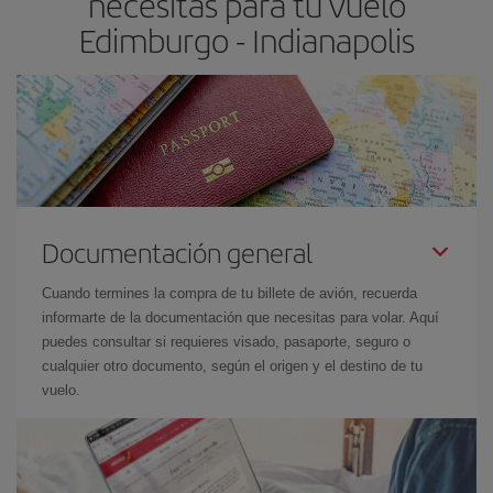
necesitas para tu vuelo
Edimburgo - Indianapolis
Documentación general
Cuando termines la compra de tu billete de avión, recuerda
informarte de la documentación que necesitas para volar. Aquí
puedes consultar si requieres visado, pasaporte, seguro o
cualquier otro documento, según el origen y el destino de tu
vuelo.