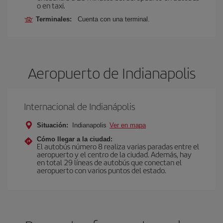
o en taxi.
Terminales:
Cuenta con una terminal.
Aeropuerto de Indianapolis
Internacional de Indianápolis
Situación:
Indianapolis
Ver en mapa
Cómo llegar a la ciudad:
El autobús número 8 realiza varias paradas entre el
aeropuerto y el centro de la ciudad. Además, hay
en total 29 líneas de autobús que conectan el
aeropuerto con varios puntos del estado.