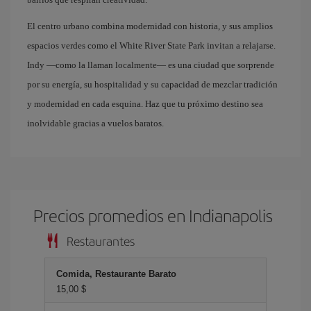
El centro urbano combina modernidad con historia, y sus amplios
espacios verdes como el White River State Park invitan a relajarse.
Indy —como la llaman localmente— es una ciudad que sorprende
por su energía, su hospitalidad y su capacidad de mezclar tradición
y modernidad en cada esquina. Haz que tu próximo destino sea
inolvidable gracias a vuelos baratos.
Precios promedios en Indianapolis
Restaurantes
Comida, Restaurante Barato
15,00 $