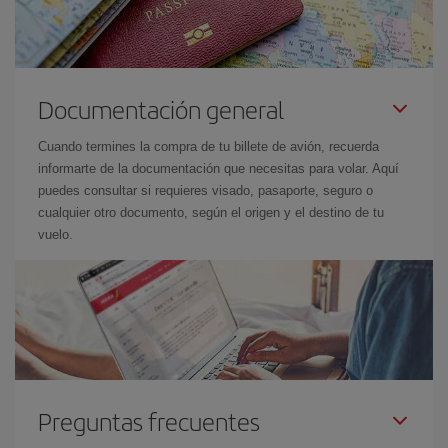
Documentación general
Cuando termines la compra de tu billete de avión, recuerda
informarte de la documentación que necesitas para volar. Aquí
puedes consultar si requieres visado, pasaporte, seguro o
cualquier otro documento, según el origen y el destino de tu
vuelo.
Preguntas frecuentes