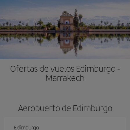
Ofertas de vuelos Edimburgo -
Marrakech
Aeropuerto de Edimburgo
Edimburgo