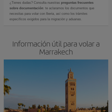
¿Tienes dudas? Consulta nuestras
preguntas frecuentes
sobre documentación
: te aclaramos los documentos que
necesitas para volar con Iberia, así como los trámites
específicos exigidos para la migración y aduanas.
Información útil para volar a
Marrakech