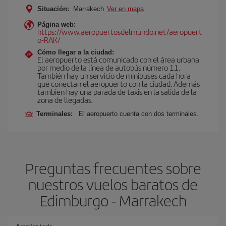
Situación:
Marrakech
Ver en mapa
Página web:
https://www.aeropuertosdelmundo.net/aeropuert
o-RAK/
Cómo llegar a la ciudad:
El aeropuerto está comunicado con el área urbana
por medio de la línea de autobús número 11.
También hay un servicio de minibuses cada hora
que conectan el aeropuerto con la ciudad. Además
tambien hay una parada de taxis en la salida de la
zona de llegadas.
Terminales:
El aeropuerto cuenta con dos terminales.
Preguntas frecuentes sobre
nuestros vuelos baratos de
Edimburgo - Marrakech