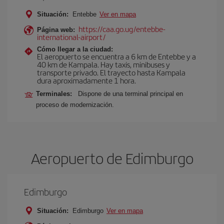
Situación:
Entebbe
Ver en mapa
https://caa.go.ug/entebbe-
Página web:
international-airport/
Cómo llegar a la ciudad:
El aeropuerto se encuentra a 6 km de Entebbe y a
40 km de Kampala. Hay taxis, minibuses y
transporte privado. El trayecto hasta Kampala
dura aproximadamente 1 hora.
Terminales:
Dispone de una terminal principal en
proceso de modernización.
Aeropuerto de Edimburgo
Edimburgo
Situación:
Edimburgo
Ver en mapa