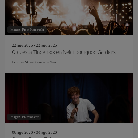
Imagen: Piotr Piatrouski
22 ago 2026 - 22 ago 2026
Orquesta Tinderbox en Neighbourgood Gardens
Princes Street Gardens West
Imagen: Pressmaster
06 ago 2026 - 30 ago 2026