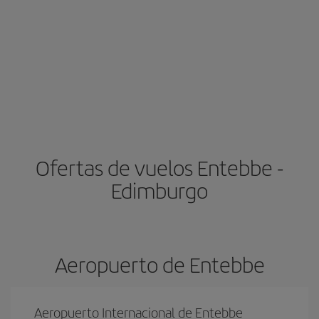
Ofertas de vuelos Entebbe -
Edimburgo
Aeropuerto de Entebbe
Aeropuerto Internacional de Entebbe