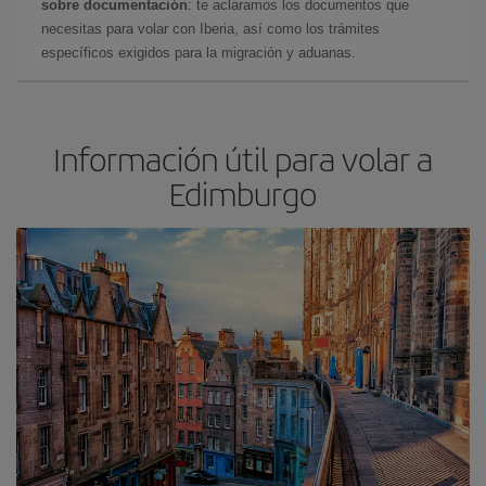
sobre documentación
: te aclaramos los documentos que
necesitas para volar con Iberia, así como los trámites
específicos exigidos para la migración y aduanas.
Información útil para volar a
Edimburgo