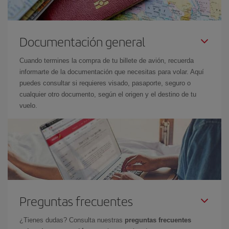
Documentación general
Cuando termines la compra de tu billete de avión, recuerda
informarte de la documentación que necesitas para volar. Aquí
puedes consultar si requieres visado, pasaporte, seguro o
cualquier otro documento, según el origen y el destino de tu
vuelo.
Preguntas frecuentes
¿Tienes dudas? Consulta nuestras
preguntas frecuentes