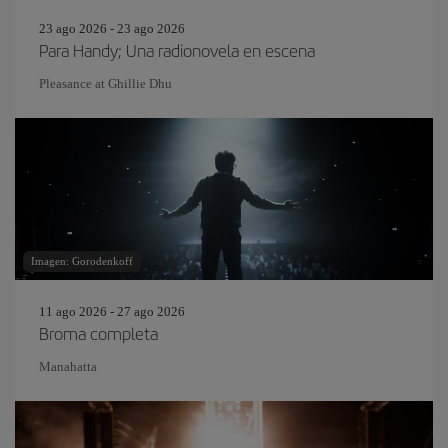
23 ago 2026 - 23 ago 2026
Para Handy; Una radionovela en escena
Pleasance at Ghillie Dhu
Imagen: Gorodenkoff
11 ago 2026 - 27 ago 2026
Broma completa
Manahatta