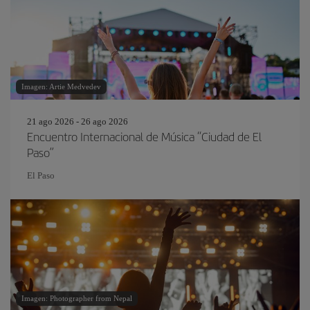
Imagen: Artie Medvedev
21 ago 2026 - 26 ago 2026
Encuentro Internacional de Música “Ciudad de El
Paso”
El Paso
Imagen: Photographer from Nepal