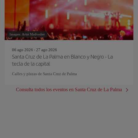
Imagen: Artie Medvedev
06 ago 2026 - 27 ago 2026
Santa Cruz de La Palma en Blanco y Negro - La
tecla de la capital
Calles y plazas de Santa Cruz de Palma
Consulta todos los eventos en Santa Cruz de La Palma