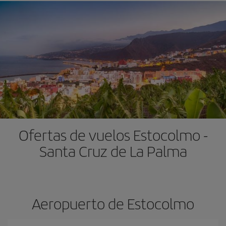
Ofertas de vuelos Estocolmo -
Santa Cruz de La Palma
Aeropuerto de Estocolmo