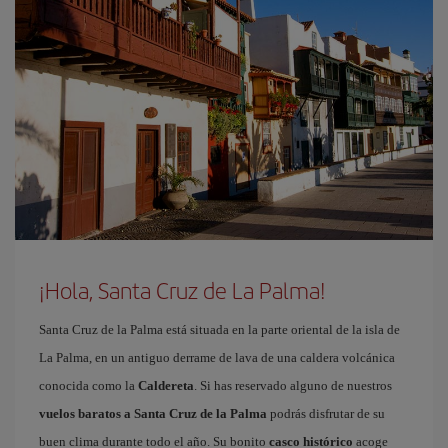
¡Hola, Santa Cruz de La Palma!
Santa Cruz de la Palma está situada en la parte oriental de la isla de
La Palma, en un antiguo derrame de lava de una caldera volcánica
conocida como la
Caldereta
. Si has reservado alguno de nuestros
vuelos baratos a Santa Cruz de la Palma
podrás disfrutar de su
buen clima durante todo el año. Su bonito
casco histórico
acoge