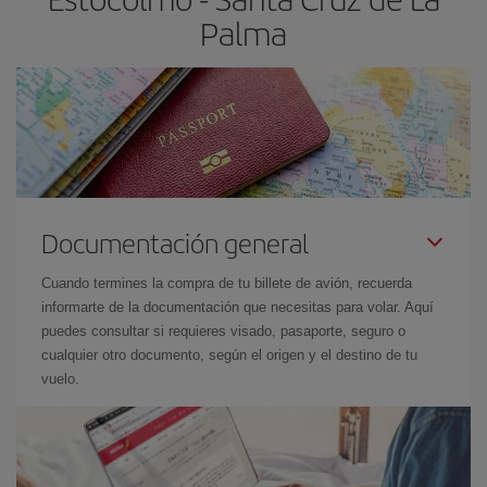
Palma
Documentación general
Cuando termines la compra de tu billete de avión, recuerda
informarte de la documentación que necesitas para volar. Aquí
puedes consultar si requieres visado, pasaporte, seguro o
cualquier otro documento, según el origen y el destino de tu
vuelo.