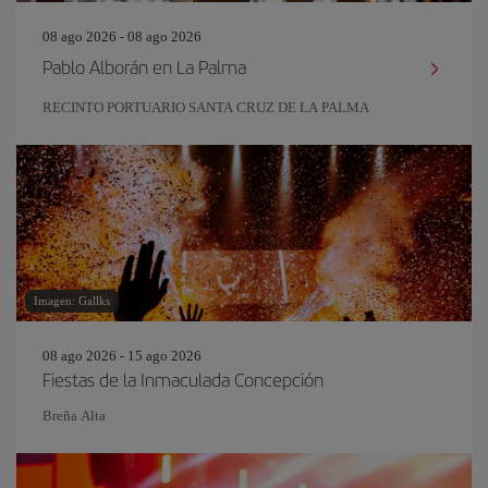
08 ago 2026 - 08 ago 2026
Pablo Alborán en La Palma
RECINTO PORTUARIO SANTA CRUZ DE LA PALMA
Imagen: Gallks
08 ago 2026 - 15 ago 2026
Fiestas de la Inmaculada Concepción
Breña Alta