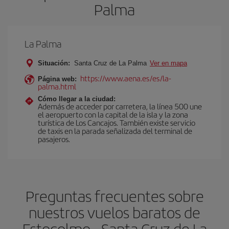
Palma
La Palma
Situación:
Santa Cruz de La Palma
Ver en mapa
https://www.aena.es/es/la-
Página web:
palma.html
Cómo llegar a la ciudad:
Además de acceder por carretera, la línea 500 une
el aeropuerto con la capital de la isla y la zona
turística de Los Cancajos. También existe servicio
de taxis en la parada señalizada del terminal de
pasajeros.
Preguntas frecuentes sobre
nuestros vuelos baratos de
Estocolmo - Santa Cruz de La