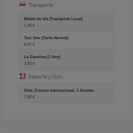
Transporte
Billete de Ida (Transporte Local)
1,40 €
Taxi 1km (Tarifa Normal)
0,67 €
La Gasolina (1 litro)
1,83 €
Deporte y Ocio
Cine, Estreno Internacional, 1 Asiento
7,50 €