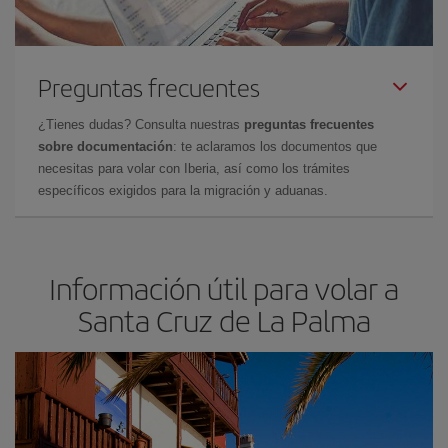
Preguntas frecuentes
¿Tienes dudas? Consulta nuestras
preguntas frecuentes
sobre documentación
: te aclaramos los documentos que
necesitas para volar con Iberia, así como los trámites
específicos exigidos para la migración y aduanas.
Información útil para volar a
Santa Cruz de La Palma