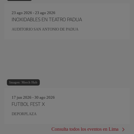
23 ago 2026 - 23 ago 2026
INOXIDABLES EN TEATRO PADUA
AUDITORIO SAN ANTONIO DE PADUA
Imagen: Merch Hub
17 jun 2026 - 30 ago 2026
FUTBOL FEST X
DEPORPLAZA
Consulta todos los eventos en Lima