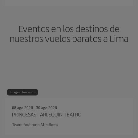
Eventos en los destinos de
nuestros vuelos baratos a Lima
Imagen: huawoon
08 ago 2026 - 30 ago 2026
PRINCESAS - ARLEQUIN TEATRO
Teatro Auditorio Miraflores