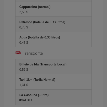
Cappuccino (normal)
2,50 $
Refresco (botella de 0.33 litros)
0,75 $
Agua (botella de 0.33 litros)
0,47 $
Transporte
Billete de Ida (Transporte Local)
0,52 $
Taxi 1km (Tarifa Normal)
1,31 $
La Gasolina (1 litro)
#VALUE!