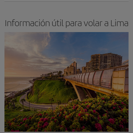
Información útil para volar a Lima