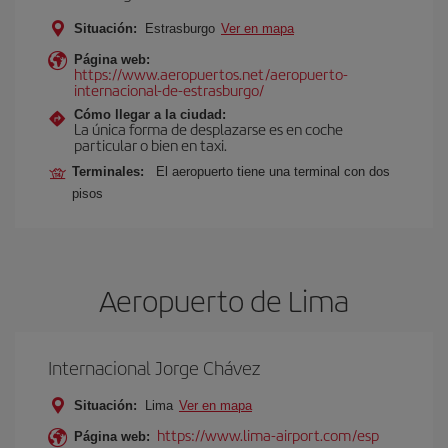
Situación:
Estrasburgo
Ver en mapa
Página web:
https://www.aeropuertos.net/aeropuerto-
internacional-de-estrasburgo/
Cómo llegar a la ciudad:
La única forma de desplazarse es en coche
particular o bien en taxi.
Terminales:
El aeropuerto tiene una terminal con dos
pisos
Aeropuerto de Lima
Internacional Jorge Chávez
Situación:
Lima
Ver en mapa
https://www.lima-airport.com/esp
Página web: