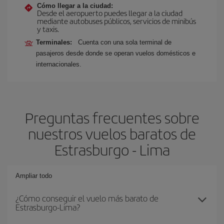
Cómo llegar a la ciudad:
Desde el aeropuerto puedes llegar a la ciudad
mediante autobuses públicos, servicios de minibús
y taxis.
Terminales:
Cuenta con una sola terminal de
pasajeros desde donde se operan vuelos domésticos e
internacionales.
Preguntas frecuentes sobre
nuestros vuelos baratos de
Estrasburgo - Lima
Ampliar todo
¿Cómo conseguir el vuelo más barato de
Estrasburgo-Lima?