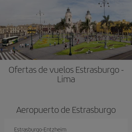
Ofertas de vuelos Estrasburgo -
Lima
Aeropuerto de Estrasburgo
Estrasburgo-Entzheim