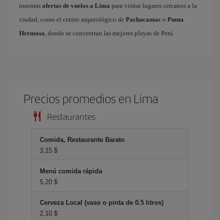
nuestras
ofertas de vuelos a Lima
para visitar lugares cercanos a la
ciudad, como el centro arqueológico de
Pachacamac
o
Punta
Hermosa
, donde se concentran las mejores playas de Perú.
Precios promedios en Lima
Restaurantes
Comida, Restaurante Barato
3,15 $
Menú comida rápida
5,20 $
Cerveza Local (vaso o pinta de 0.5 litros)
2,10 $