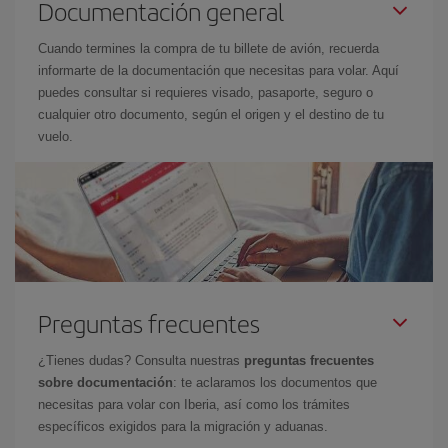
Documentación general
Cuando termines la compra de tu billete de avión, recuerda
informarte de la documentación que necesitas para volar. Aquí
puedes consultar si requieres visado, pasaporte, seguro o
cualquier otro documento, según el origen y el destino de tu
vuelo.
Preguntas frecuentes
¿Tienes dudas? Consulta nuestras
preguntas frecuentes
sobre documentación
: te aclaramos los documentos que
necesitas para volar con Iberia, así como los trámites
específicos exigidos para la migración y aduanas.