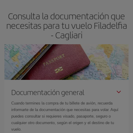
asegura el vuelo más barato.
Consulta la documentación que
necesitas para tu vuelo Filadelfia
- Cagliari
Documentación general
Cuando termines la compra de tu billete de avión, recuerda
informarte de la documentación que necesitas para volar. Aquí
puedes consultar si requieres visado, pasaporte, seguro o
cualquier otro documento, según el origen y el destino de tu
vuelo.