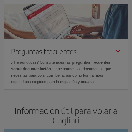
Preguntas frecuentes
¿Tienes dudas? Consulta nuestras
preguntas frecuentes
sobre documentación
: te aclaramos los documentos que
necesitas para volar con Iberia, así como los trámites
específicos exigidos para la migración y aduanas.
Información útil para volar a
Cagliari