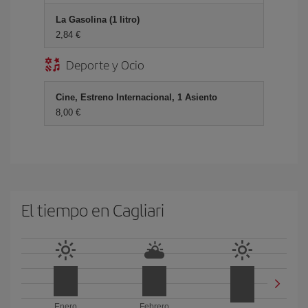
La Gasolina (1 litro)
2,84 €
Deporte y Ocio
Cine, Estreno Internacional, 1 Asiento
8,00 €
El tiempo en Cagliari
Enero
Febrero