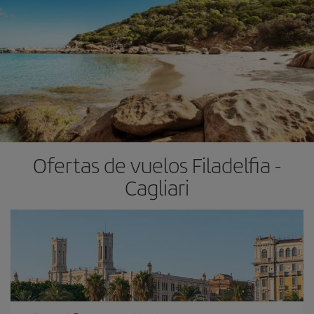
Ofertas de vuelos Filadelfia -
Cagliari