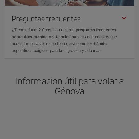
Preguntas frecuentes
¿Tienes dudas? Consulta nuestras
preguntas frecuentes
sobre documentación
: te aclaramos los documentos que
necesitas para volar con Iberia, así como los trámites
específicos exigidos para la migración y aduanas.
Información útil para volar a
Génova