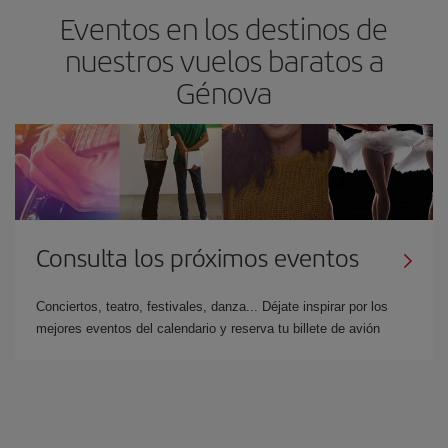
Eventos en los destinos de
nuestros vuelos baratos a
Génova
Consulta los próximos eventos
Conciertos, teatro, festivales, danza... Déjate inspirar por los
mejores eventos del calendario y reserva tu billete de avión