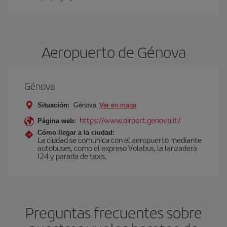
Aeropuerto de Génova
Génova
Situación:
Génova
Ver en mapa
https://www.airport.genova.it/
Página web:
Cómo llegar a la ciudad:
La ciudad se comunica con el aeropuerto mediante
autobuses, como el expreso Volabus, la lanzadera
I24 y parada de taxis.
Preguntas frecuentes sobre