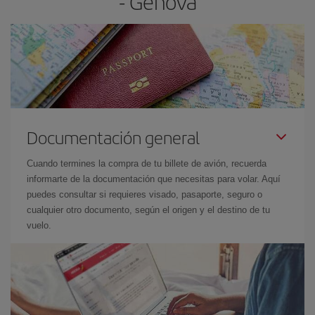
- Génova
Documentación general
Cuando termines la compra de tu billete de avión, recuerda
informarte de la documentación que necesitas para volar. Aquí
puedes consultar si requieres visado, pasaporte, seguro o
cualquier otro documento, según el origen y el destino de tu
vuelo.