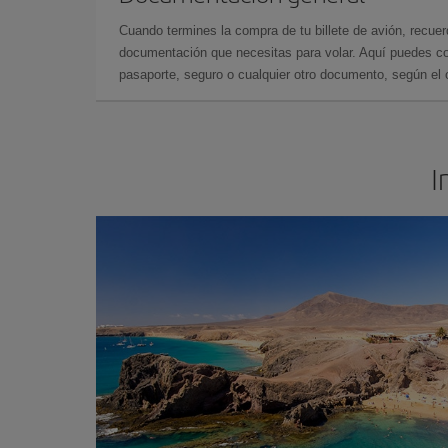
Cuando termines la compra de tu billete de avión, recuer
documentación que necesitas para volar. Aquí puedes con
pasaporte, seguro o cualquier otro documento, según el o
I