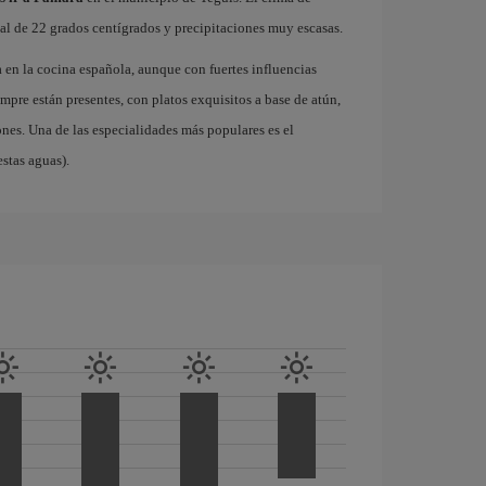
l de 22 grados centígrados y precipitaciones muy escasas.
en la cocina española, aunque con fuertes influencias
mpre están presentes, con platos exquisitos a base de atún,
ones. Una de las especialidades más populares es el
stas aguas).