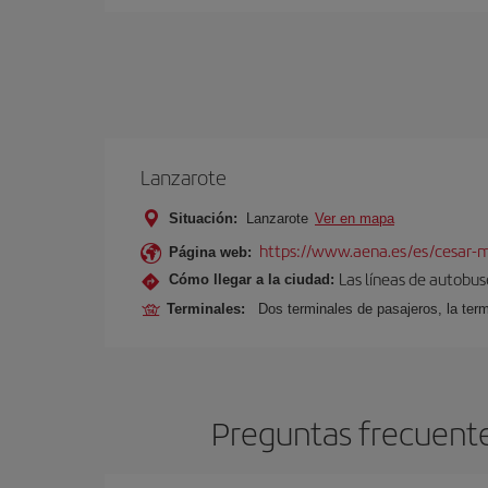
Lanzarote
Situación:
Lanzarote
Ver en mapa
https://www.aena.es/es/cesar-m
Página web:
Las líneas de autobus
Cómo llegar a la ciudad:
Terminales:
Dos terminales de pasajeros, la term
Preguntas frecuentes