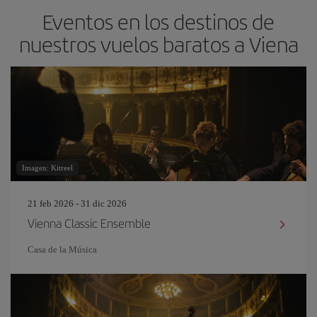
Eventos en los destinos de
nuestros vuelos baratos a Viena
Imagen: Kitreel
21 feb 2026 - 31 dic 2026
Vienna Classic Ensemble
Casa de la Música