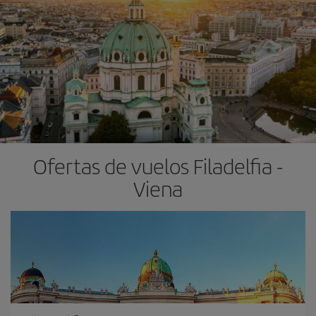
Ofertas de vuelos Filadelfia -
Viena