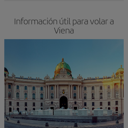
Información útil para volar a
Viena