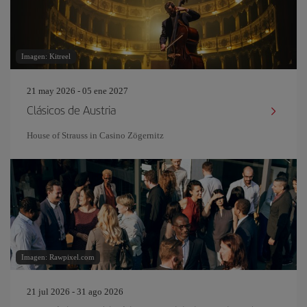
Imagen: Kitreel
21 may 2026 - 05 ene 2027
Clásicos de Austria
House of Strauss in Casino Zögernitz
Imagen: Rawpixel.com
21 jul 2026 - 31 ago 2026