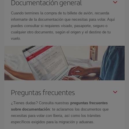
Documentación general
Cuando termines la compra de tu billete de avión, recuerda
informarte de la documentación que necesitas para volar. Aquí
puedes consultar si requieres visado, pasaporte, seguro o
cualquier otro documento, según el origen y el destino de tu
vuelo.
Preguntas frecuentes
¿Tienes dudas? Consulta nuestras
preguntas frecuentes
sobre documentación
: te aclaramos los documentos que
necesitas para volar con Iberia, así como los trámites
específicos exigidos para la migración y aduanas.