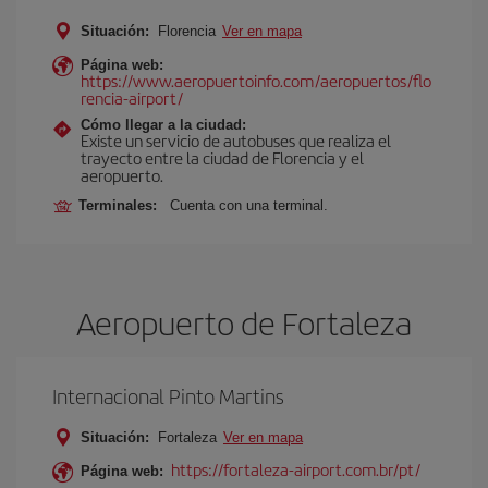
Situación:
Florencia
Ver en mapa
Página web:
https://www.aeropuertoinfo.com/aeropuertos/flo
rencia-airport/
Cómo llegar a la ciudad:
Existe un servicio de autobuses que realiza el
trayecto entre la ciudad de Florencia y el
aeropuerto.
Terminales:
Cuenta con una terminal.
Aeropuerto de Fortaleza
Internacional Pinto Martins
Situación:
Fortaleza
Ver en mapa
https://fortaleza-airport.com.br/pt/
Página web: