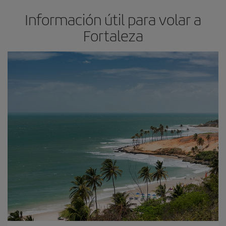
Información útil para volar a
Fortaleza