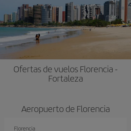
Ofertas de vuelos Florencia -
Fortaleza
Aeropuerto de Florencia
Florencia