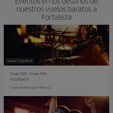
Eventos en los destinos de
nuestros vuelos baratos a
Fortaleza
Imagen: Venn-Photo
22 ago 2026 - 22 ago 2026
Kid Abelha
Centro de Formação Olímpica