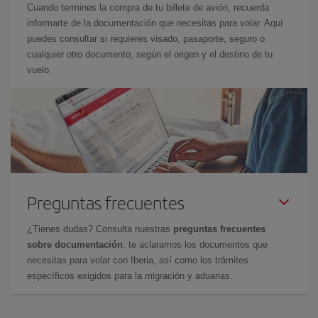
Cuando termines la compra de tu billete de avión, recuerda
informarte de la documentación que necesitas para volar. Aquí
puedes consultar si requieres visado, pasaporte, seguro o
cualquier otro documento, según el origen y el destino de tu
vuelo.
Preguntas frecuentes
¿Tienes dudas? Consulta nuestras
preguntas frecuentes
sobre documentación
: te aclaramos los documentos que
necesitas para volar con Iberia, así como los trámites
específicos exigidos para la migración y aduanas.