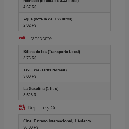
Refresco (botella de 0.33 litros)
4,67 R$
Agua (botella de 0.33 litros)
2,92 R$
Transporte
Billete de Ida (Transporte Local)
3,75 R$
Taxi 1km (Tarifa Normal)
3,00 R$
La Gasolina (1 litro)
8,528 R
Deporte y Ocio
Cine, Estreno Internacional, 1 Asiento
30,00 R$