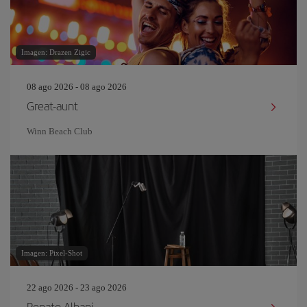
Imagen: Drazen Zigic
08 ago 2026 - 08 ago 2026
Great-aunt
Winn Beach Club
Imagen: Pixel-Shot
22 ago 2026 - 23 ago 2026
Renato Albani