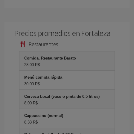
Precios promedios en Fortaleza
Restaurantes
Comida, Restaurante Barato
28,00 R$
Menú comida rápida
30,00 R$
Cerveza Local (vaso o pinta de 0.5 litros)
8,00 R$
Cappuccino (normal)
8,33 R$