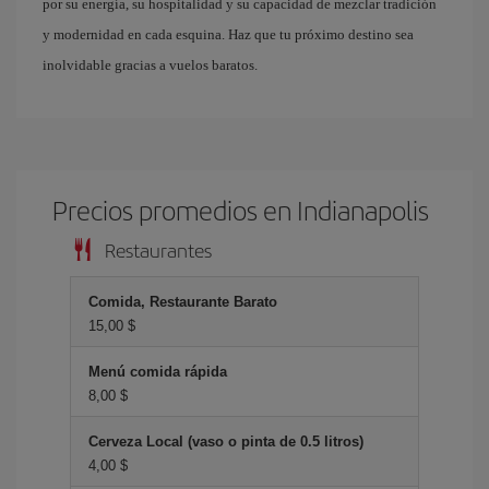
por su energía, su hospitalidad y su capacidad de mezclar tradición
y modernidad en cada esquina. Haz que tu próximo destino sea
inolvidable gracias a vuelos baratos.
Precios promedios en Indianapolis
Restaurantes
Comida, Restaurante Barato
15,00 $
Menú comida rápida
8,00 $
Cerveza Local (vaso o pinta de 0.5 litros)
4,00 $