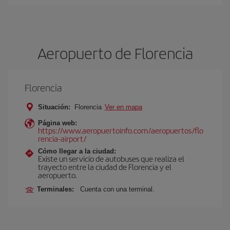
Aeropuerto de Florencia
Florencia
Situación:
Florencia
Ver en mapa
Página web:
https://www.aeropuertoinfo.com/aeropuertos/flo
rencia-airport/
Cómo llegar a la ciudad:
Existe un servicio de autobuses que realiza el
trayecto entre la ciudad de Florencia y el
aeropuerto.
Terminales:
Cuenta con una terminal.