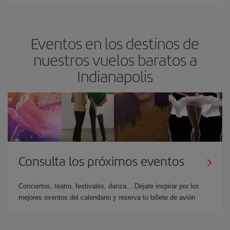
Eventos en los destinos de
nuestros vuelos baratos a
Indianapolis
Consulta los próximos eventos
Conciertos, teatro, festivales, danza... Déjate inspirar por los
mejores eventos del calendario y reserva tu billete de avión