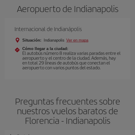
Aeropuerto de Indianapolis
Internacional de Indianápolis
Situación:
Indianapolis
Ver en mapa
Cómo llegar a la ciudad:
El autobús número 8 realiza varias paradas entre el
aeropuerto y el centro de la ciudad. Además, hay
en total 29 líneas de autobús que conectan el
aeropuerto con varios puntos del estado.
Preguntas frecuentes sobre
nuestros vuelos baratos de
Florencia - Indianapolis