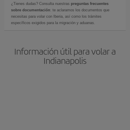
¿Tienes dudas? Consulta nuestras
preguntas frecuentes
sobre documentación
: te aclaramos los documentos que
necesitas para volar con Iberia, así como los trámites
específicos exigidos para la migración y aduanas.
Información útil para volar a
Indianapolis