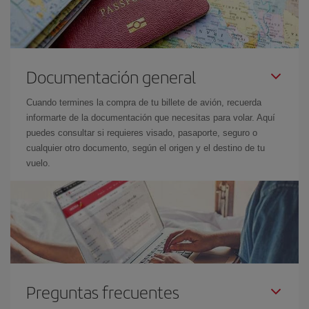
Documentación general
Cuando termines la compra de tu billete de avión, recuerda
informarte de la documentación que necesitas para volar. Aquí
puedes consultar si requieres visado, pasaporte, seguro o
cualquier otro documento, según el origen y el destino de tu
vuelo.
Preguntas frecuentes