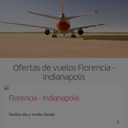
Ofertas de vuelos Florencia -
Indianapolis
Florencia
-
Indianapolis
Vuelos ida y vuelta desde