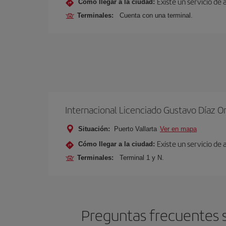
Existe un servicio de 
Cómo llegar a la ciudad:
Terminales:
Cuenta con una terminal.
Internacional Licenciado Gustavo Díaz O
Situación:
Puerto Vallarta
Ver en mapa
Existe un servicio de
Cómo llegar a la ciudad:
Terminales:
Terminal 1 y N.
Preguntas frecuentes s