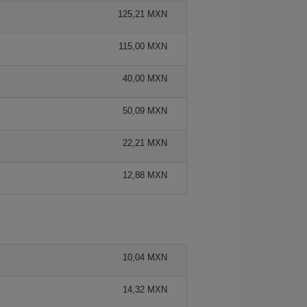
125,21 MXN
115,00 MXN
40,00 MXN
50,09 MXN
22,21 MXN
12,88 MXN
10,04 MXN
14,32 MXN