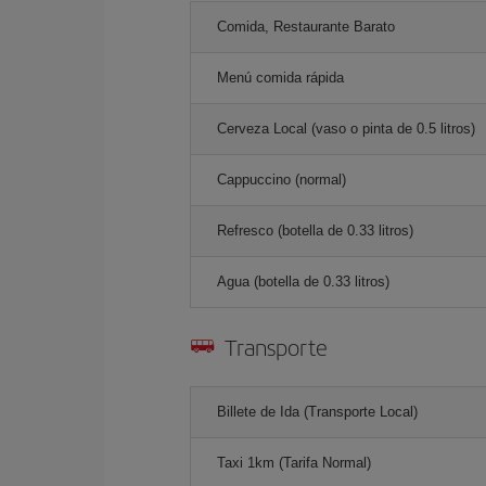
Comida, Restaurante Barato
Menú comida rápida
Cerveza Local (vaso o pinta de 0.5 litros)
Cappuccino (normal)
Refresco (botella de 0.33 litros)
Agua (botella de 0.33 litros)
Transporte
Billete de Ida (Transporte Local)
Taxi 1km (Tarifa Normal)