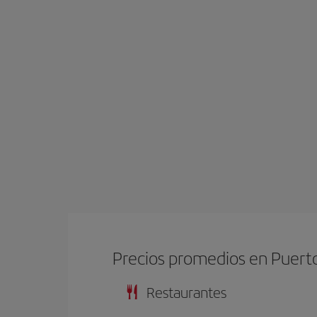
Precios promedios en Puerto
Restaurantes