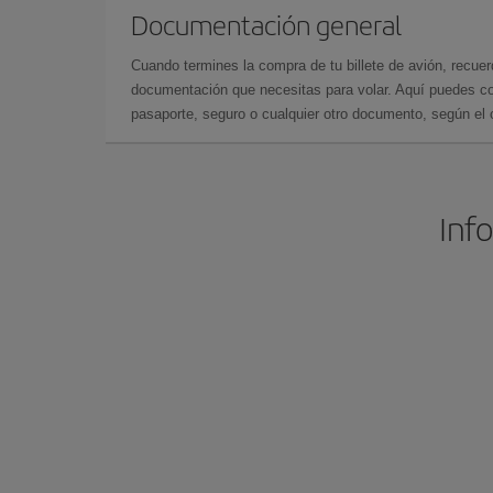
Documentación general
Cuando termines la compra de tu billete de avión, recuer
documentación que necesitas para volar. Aquí puedes con
pasaporte, seguro o cualquier otro documento, según el o
Info