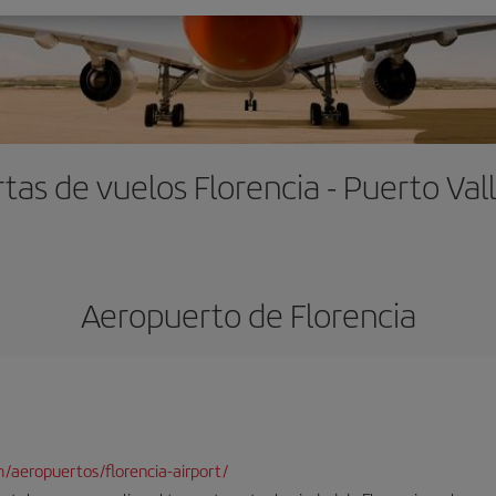
tas de vuelos Florencia - Puerto Val
Aeropuerto de Florencia
/aeropuertos/florencia-airport/