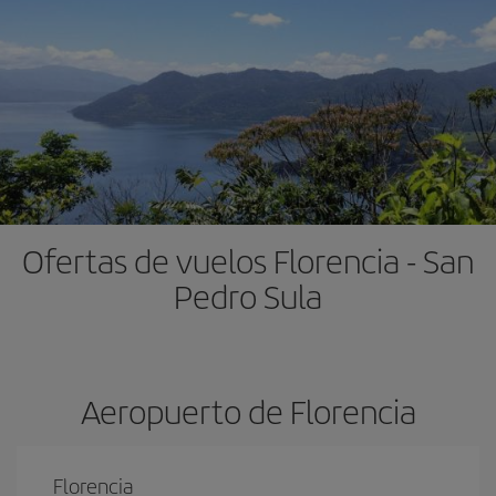
Ofertas de vuelos Florencia - San
Pedro Sula
Aeropuerto de Florencia
Florencia