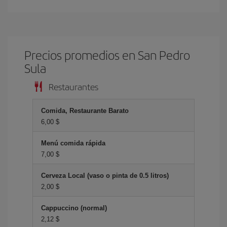
Precios promedios en San Pedro
Sula
Restaurantes
Comida, Restaurante Barato
6,00 $
Menú comida rápida
7,00 $
Cerveza Local (vaso o pinta de 0.5 litros)
2,00 $
Cappuccino (normal)
2,12 $