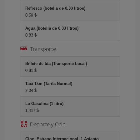
Refresco (botella de 0.33 litros)
0,59 $
Agua (botella de 0.33 litros)
0,83 $
Transporte
Billete de Ida (Transporte Local)
0,81 $
Taxi 1km (Tarifa Normal)
2,04 $
La Gasolina (1 litro)
1,417 $
Deporte y Ocio
Cine, Estreno Internacional, 1 Asiento