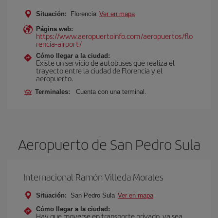
Situación:
Florencia
Ver en mapa
Página web:
https://www.aeropuertoinfo.com/aeropuertos/flo
rencia-airport/
Cómo llegar a la ciudad:
Existe un servicio de autobuses que realiza el
trayecto entre la ciudad de Florencia y el
aeropuerto.
Terminales:
Cuenta con una terminal.
Aeropuerto de San Pedro Sula
Internacional Ramón Villeda Morales
Situación:
San Pedro Sula
Ver en mapa
Cómo llegar a la ciudad:
Hay que moverse en transporte privado, ya sea