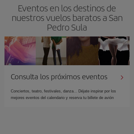
Eventos en los destinos de
nuestros vuelos baratos a San
Pedro Sula
Consulta los próximos eventos
Conciertos, teatro, festivales, danza... Déjate inspirar por los
mejores eventos del calendario y reserva tu billete de avión