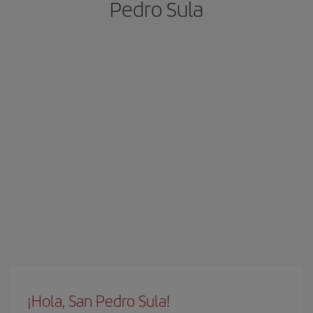
Pedro Sula
¡Hola, San Pedro Sula!