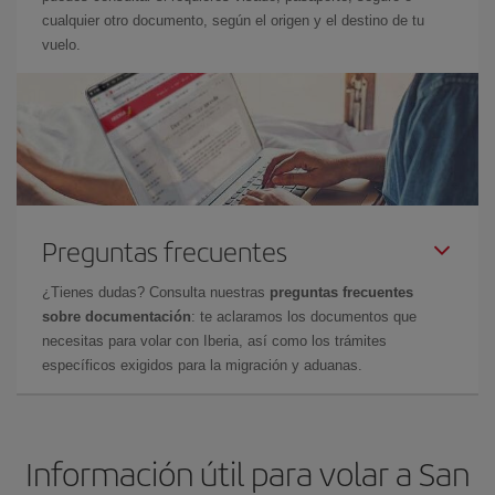
cualquier otro documento, según el origen y el destino de tu
vuelo.
Preguntas frecuentes
¿Tienes dudas? Consulta nuestras
preguntas frecuentes
sobre documentación
: te aclaramos los documentos que
necesitas para volar con Iberia, así como los trámites
específicos exigidos para la migración y aduanas.
Información útil para volar a San