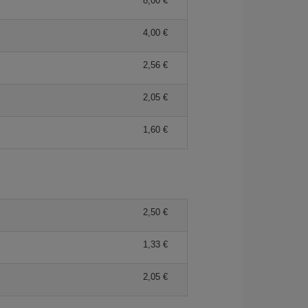
8,00 €
4,00 €
2,56 €
2,05 €
1,60 €
2,50 €
1,33 €
2,05 €