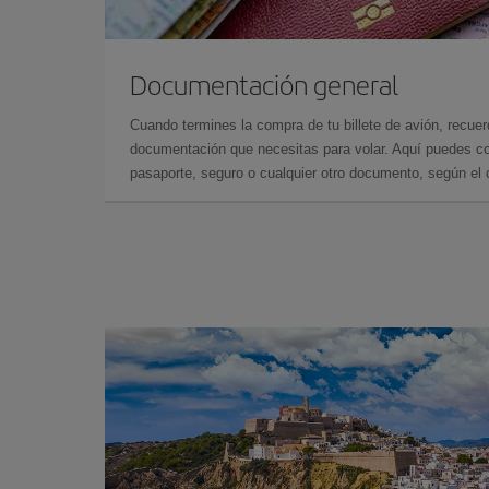
Documentación general
Cuando termines la compra de tu billete de avión, recuer
documentación que necesitas para volar. Aquí puedes con
pasaporte, seguro o cualquier otro documento, según el o