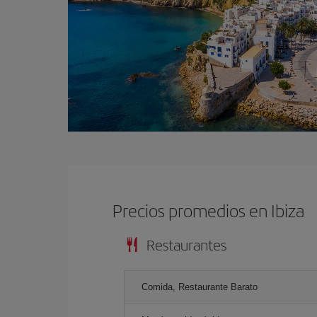
Precios promedios en Ibiza
Restaurantes
Comida, Restaurante Barato