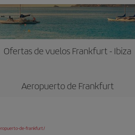
Ofertas de vuelos Frankfurt - Ibiza
Aeropuerto de Frankfurt
ropuerto-de-frankfurt/