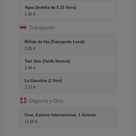
Agua (botella de 0.33 litros)
2,45 €
Transporte
Billete de Ida (Transporte Local)
3,25 €
Taxi 1km (Tarifa Normal)
2,40 €
La Gasolina (1 litro)
2,72 €
Deporte y Ocio
Cine, Estreno Internacional, 1 Asiento
12,00 €