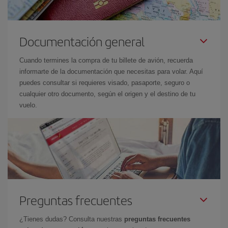
Documentación general
Cuando termines la compra de tu billete de avión, recuerda
informarte de la documentación que necesitas para volar. Aquí
puedes consultar si requieres visado, pasaporte, seguro o
cualquier otro documento, según el origen y el destino de tu
vuelo.
Preguntas frecuentes
¿Tienes dudas? Consulta nuestras
preguntas frecuentes