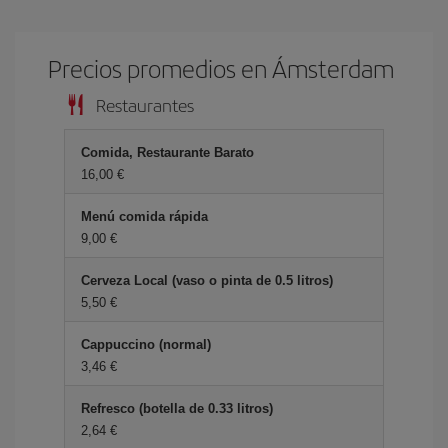
Precios promedios en Ámsterdam
Restaurantes
Comida, Restaurante Barato
16,00 €
Menú comida rápida
9,00 €
Cerveza Local (vaso o pinta de 0.5 litros)
5,50 €
Cappuccino (normal)
3,46 €
Refresco (botella de 0.33 litros)
2,64 €