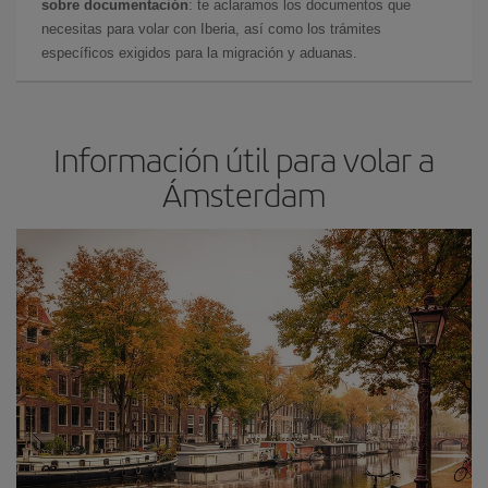
sobre documentación
: te aclaramos los documentos que
necesitas para volar con Iberia, así como los trámites
específicos exigidos para la migración y aduanas.
Información útil para volar a
Ámsterdam