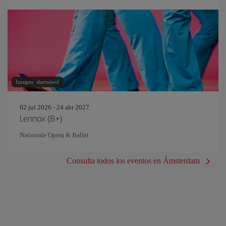
Imagen: sherwood
02 jul 2026 - 24 abr 2027
Lennox (8+)
Nationale Opera & Ballet
Consulta todos los eventos en Ámsterdam