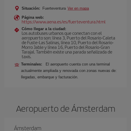
Situación:
Fuerteventura
Ver en mapa
Página web:
https://www.aena.es/es/fuerteventura.html
Cómo llegar a la ciudad:
Los autobuses urbanos que conectan con el
aeropuerto son: línea 3, Puerto del Rosario-Caleta
de Fuste-Las Salinas, línea 10, Puerto del Rosario-
Morro Jable y línea 16, Puerto del Rosario-Gran
Tarajal. También existe una parada señalizada de
taxis.
Terminales:
El aeropuerto cuenta con una terminal
actualmente ampliada y renovada con zonas nuevas de:
llegadas, embarque y facturación.
Aeropuerto de Ámsterdam
Ámsterdam