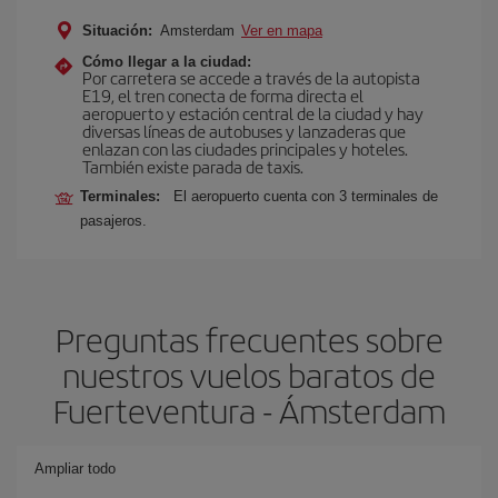
Situación:
Amsterdam
Ver en mapa
Cómo llegar a la ciudad:
Por carretera se accede a través de la autopista
E19, el tren conecta de forma directa el
aeropuerto y estación central de la ciudad y hay
diversas líneas de autobuses y lanzaderas que
enlazan con las ciudades principales y hoteles.
También existe parada de taxis.
Terminales:
El aeropuerto cuenta con 3 terminales de
pasajeros.
Preguntas frecuentes sobre
nuestros vuelos baratos de
Fuerteventura - Ámsterdam
Ampliar todo