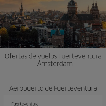
Ofertas de vuelos Fuerteventura
- Ámsterdam
Aeropuerto de Fuerteventura
Fuerteventura