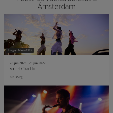
Ámsterdam
Imagen: Master1305
28 jun 2026 - 28 jun 2027
Violet Chachki
Melkweg