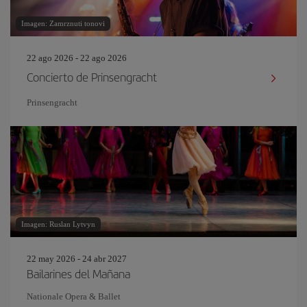
Imagen: Zamrznuti tonovi
22 ago 2026 - 22 ago 2026
Concierto de Prinsengracht
Prinsengracht
Imagen: Ruslan Lytvyn
22 may 2026 - 24 abr 2027
Bailarines del Mañana
Nationale Opera & Ballet