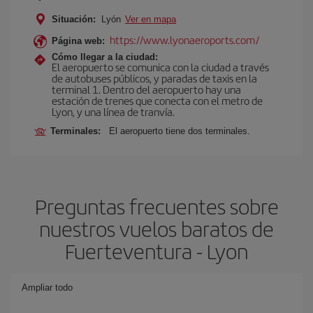
Situación:
Lyón
Ver en mapa
https://www.lyonaeroports.com/
Página web:
Cómo llegar a la ciudad:
El aeropuerto se comunica con la ciudad a través
de autobuses públicos, y paradas de taxis en la
terminal 1. Dentro del aeropuerto hay una
estación de trenes que conecta con el metro de
Lyon, y una línea de tranvía.
Terminales:
El aeropuerto tiene dos terminales.
Preguntas frecuentes sobre
nuestros vuelos baratos de
Fuerteventura - Lyon
Ampliar todo