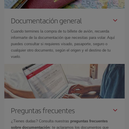
Documentación general
Cuando termines la compra de tu billete de avión, recuerda
informarte de la documentación que necesitas para volar. Aquí
puedes consultar si requieres visado, pasaporte, seguro o
cualquier otro documento, según el origen y el destino de tu
vuelo.
Preguntas frecuentes
¿Tienes dudas? Consulta nuestras
preguntas frecuentes
sobre documentación
: te aclaramos los documentos que