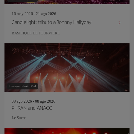
16 may 2026 - 21 ago 2026
Candlelight: tributo a Johnny Hallyday
BASILIQUE DE FOURVIERE
Imagen: Photo.Mel
08 ago 2026 - 08 ago 2026
PHRAN and ANACO
Le Sucre