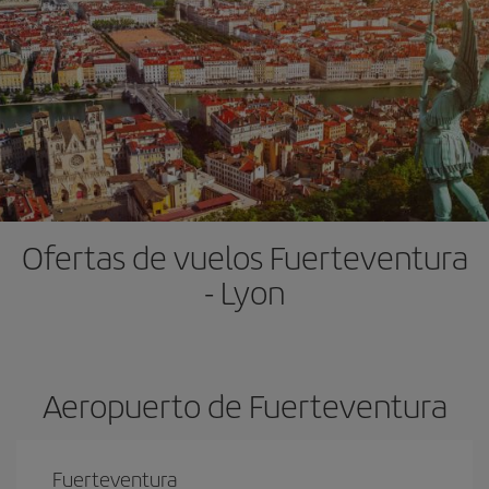
Ofertas de vuelos Fuerteventura
- Lyon
Aeropuerto de Fuerteventura
Fuerteventura