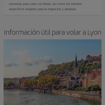
necesitas para volar con Iberia, así como los trámites
específicos exigidos para la migración y aduanas.
Información útil para volar a Lyon