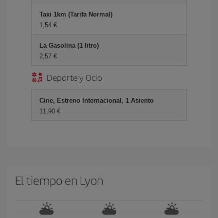
Taxi 1km (Tarifa Normal)
1,54 €
La Gasolina (1 litro)
2,57 €
Deporte y Ocio
Cine, Estreno Internacional, 1 Asiento
11,90 €
El tiempo en Lyon