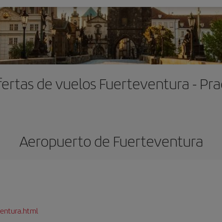
ertas de vuelos Fuerteventura - Pr
Aeropuerto de Fuerteventura
entura.html