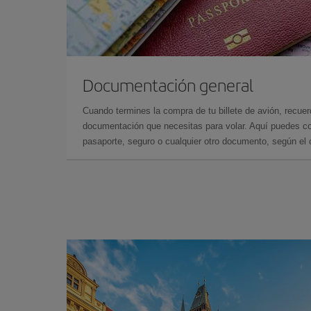
Documentación general
Cuando termines la compra de tu billete de avión, recuer
documentación que necesitas para volar. Aquí puedes con
pasaporte, seguro o cualquier otro documento, según el o