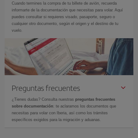
Cuando termines la compra de tu billete de avión, recuerda
informarte de la documentación que necesitas para volar. Aquí
puedes consultar si requieres visado, pasaporte, seguro o
cualquier otro documento, según el origen y el destino de tu
vuelo.
Preguntas frecuentes
¿Tienes dudas? Consulta nuestras
preguntas frecuentes
sobre documentación
: te aclaramos los documentos que
necesitas para volar con Iberia, así como los trámites
específicos exigidos para la migración y aduanas.