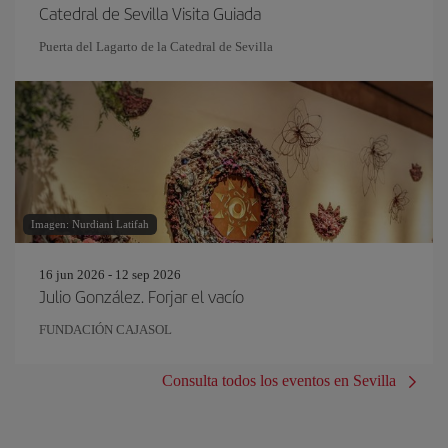
Catedral de Sevilla Visita Guiada
Puerta del Lagarto de la Catedral de Sevilla
Imagen: Nurdiani Latifah
16 jun 2026 - 12 sep 2026
Julio González. Forjar el vacío
FUNDACIÓN CAJASOL
Consulta todos los eventos en Sevilla