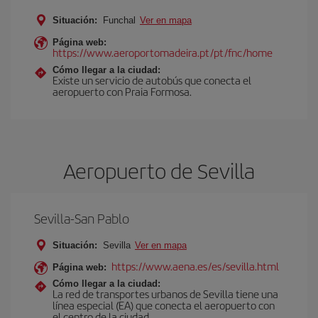
Situación:
Funchal
Ver en mapa
Página web:
https://www.aeroportomadeira.pt/pt/fnc/home
Cómo llegar a la ciudad:
Existe un servicio de autobús que conecta el
aeropuerto con Praia Formosa.
Aeropuerto de Sevilla
Sevilla-San Pablo
Situación:
Sevilla
Ver en mapa
https://www.aena.es/es/sevilla.html
Página web:
Cómo llegar a la ciudad:
La red de transportes urbanos de Sevilla tiene una
línea especial (EA) que conecta el aeropuerto con
el centro de la ciudad.