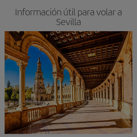
Información útil para volar a
Sevilla