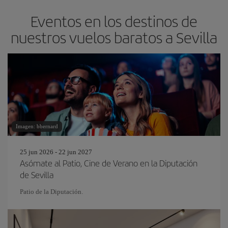
Eventos en los destinos de
nuestros vuelos baratos a Sevilla
Imagen: bbernard
25 jun 2026 - 22 jun 2027
Asómate al Patio, Cine de Verano en la Diputación
de Sevilla
Patio de la Diputación.