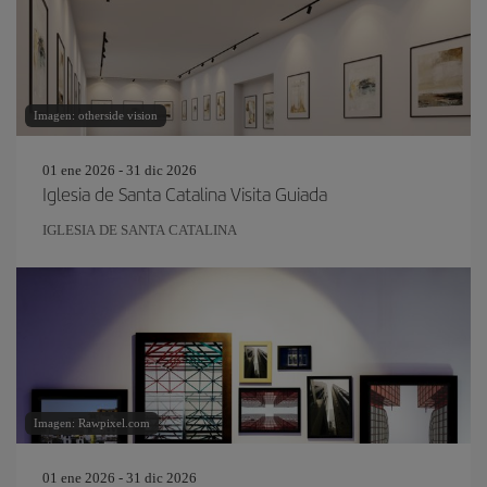
Imagen: otherside vision
01 ene 2026 - 31 dic 2026
Iglesia de Santa Catalina Visita Guiada
IGLESIA DE SANTA CATALINA
Imagen: Rawpixel.com
01 ene 2026 - 31 dic 2026