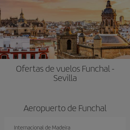
Ofertas de vuelos Funchal -
Sevilla
Aeropuerto de Funchal
Internacional de Madeira