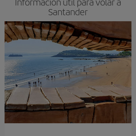
Información útil para volar a
Santander