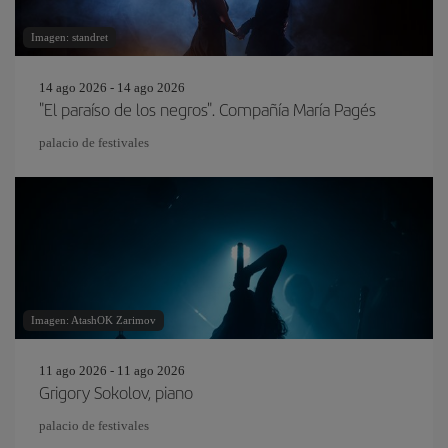
Imagen: standret
14 ago 2026 - 14 ago 2026
"El paraíso de los negros". Compañía María Pagés
palacio de festivales
Imagen: AtashOK Zarimov
11 ago 2026 - 11 ago 2026
Grigory Sokolov, piano
palacio de festivales