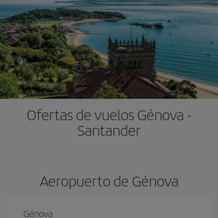
Ofertas de vuelos Génova -
Santander
Aeropuerto de Génova
Génova