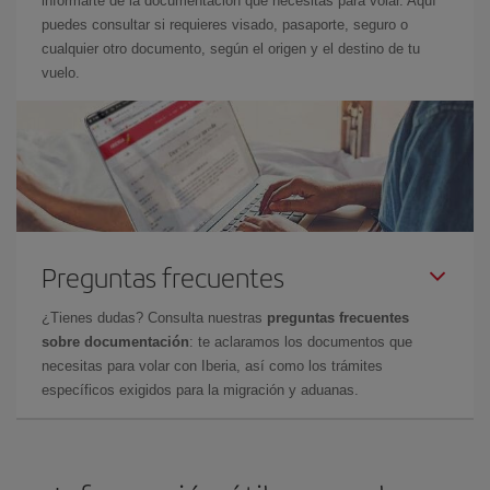
informarte de la documentación que necesitas para volar. Aquí
puedes consultar si requieres visado, pasaporte, seguro o
cualquier otro documento, según el origen y el destino de tu
vuelo.
Preguntas frecuentes
¿Tienes dudas? Consulta nuestras
preguntas frecuentes
sobre documentación
: te aclaramos los documentos que
necesitas para volar con Iberia, así como los trámites
específicos exigidos para la migración y aduanas.