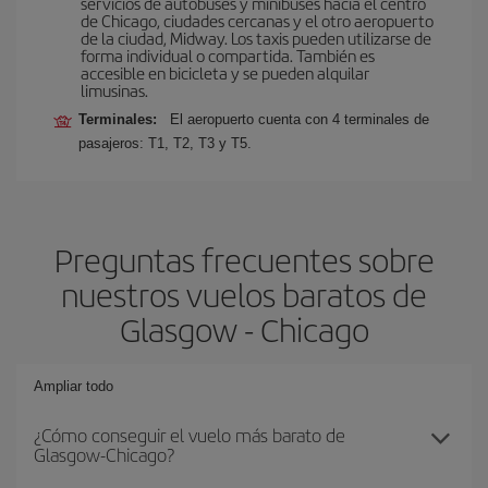
servicios de autobuses y minibuses hacia el centro
de Chicago, ciudades cercanas y el otro aeropuerto
de la ciudad, Midway. Los taxis pueden utilizarse de
forma individual o compartida. También es
accesible en bicicleta y se pueden alquilar
limusinas.
Terminales:
El aeropuerto cuenta con 4 terminales de
pasajeros: T1, T2, T3 y T5.
Preguntas frecuentes sobre
nuestros vuelos baratos de
Glasgow - Chicago
Ampliar todo
¿Cómo conseguir el vuelo más barato de
Glasgow-Chicago?