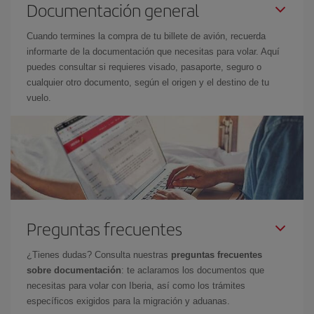
Documentación general
Cuando termines la compra de tu billete de avión, recuerda
informarte de la documentación que necesitas para volar. Aquí
puedes consultar si requieres visado, pasaporte, seguro o
cualquier otro documento, según el origen y el destino de tu
vuelo.
Preguntas frecuentes
¿Tienes dudas? Consulta nuestras
preguntas frecuentes
sobre documentación
: te aclaramos los documentos que
necesitas para volar con Iberia, así como los trámites
específicos exigidos para la migración y aduanas.