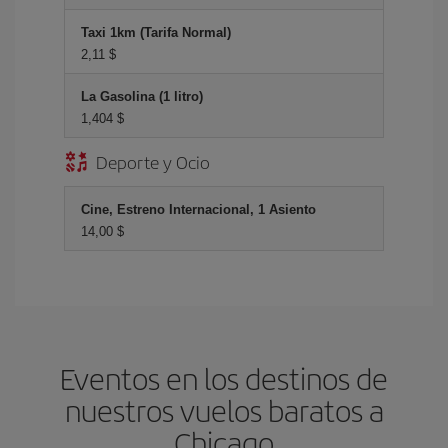
Taxi 1km (Tarifa Normal)
2,11 $
La Gasolina (1 litro)
1,404 $
Deporte y Ocio
Cine, Estreno Internacional, 1 Asiento
14,00 $
Eventos en los destinos de
nuestros vuelos baratos a
Chicago