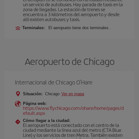
un servicio de autobuses. Hay parada de taxis en la
zona de llegadas. La estación de trenes se
encuentra a 3 kilómetros del aeropuerto y desde
allí existen autobuses y taxis.
Terminales:
El aeropueto tiene dos terminales .
Aeropuerto de Chicago
Internacional de Chicago O’Hare
Situación:
Chicago
Ver en mapa
Página web:
https://www.flychicago.com/ohare/home/pages/d
efault.aspx
Cómo llegar a la ciudad:
El aeropuerto está conectado con el centro de la
ciudad mediante la línea azul del metro (CTA Blue
Line) y los servicios de tren Metra. También existen