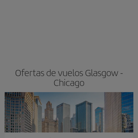
Ofertas de vuelos Glasgow -
Chicago