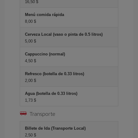
16,50 $
Menú comida rápida
8,00 $
Cerveza Local (vaso o pinta de 0.5 litros)
5,00 $
Cappuccino (normal)
4,50 $
Refresco (botella de 0.33 litros)
2,00 $
Agua (botella de 0.33 litros)
1,73 $
Transporte
Billete de Ida (Transporte Local)
2,50 $