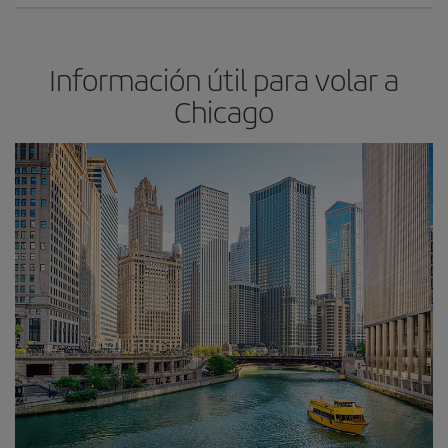
Información útil para volar a
Chicago