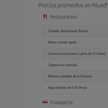
Precios promedios en Riyad
Restaurantes
Comida, Restaurante Barato
Menú comida rápida
Cerveza Local (vaso o pinta de 0.5 litros)
Cappuccino (normal)
Refresco (botella de 0.33 litros)
Agua (botella de 0.33 litros)
Transporte