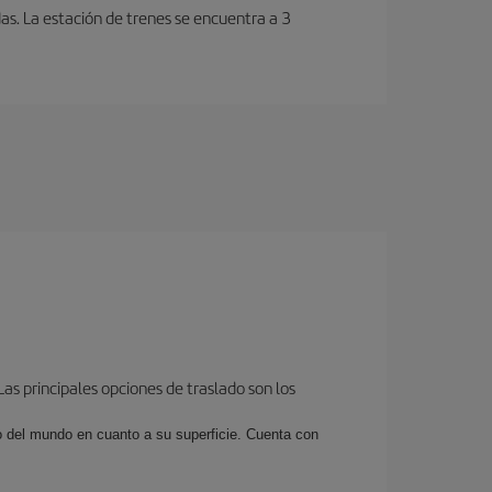
as. La estación de trenes se encuentra a 3
as principales opciones de traslado son los
o del mundo en cuanto a su superficie. Cuenta con