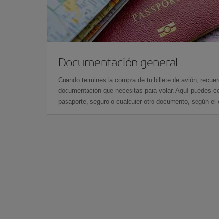
Documentación general
Cuando termines la compra de tu billete de avión, recuer
documentación que necesitas para volar. Aquí puedes con
pasaporte, seguro o cualquier otro documento, según el o