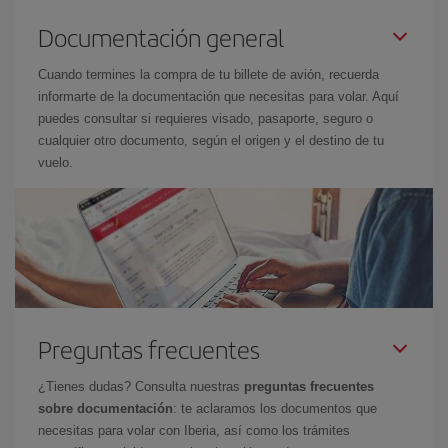
Documentación general
Cuando termines la compra de tu billete de avión, recuerda
informarte de la documentación que necesitas para volar. Aquí
puedes consultar si requieres visado, pasaporte, seguro o
cualquier otro documento, según el origen y el destino de tu
vuelo.
Preguntas frecuentes
¿Tienes dudas? Consulta nuestras
preguntas frecuentes
sobre documentación
: te aclaramos los documentos que
necesitas para volar con Iberia, así como los trámites