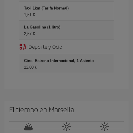
Taxi 1km (Tarifa Normal)
1,51 €
La Gasolina (1 litro)
2,57 €
Deporte y Ocio
Cine, Estreno Internacional, 1 Asiento
12,00 €
El tiempo en Marsella