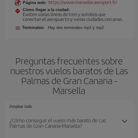
https://www.marseille.aeroport.fr/
Página web:
Cómo llegar a la ciudad:
Existen varias líneas de tren y autobús que
conectan el aeropuerto y varias ciudades cercanas.
Terminales:
Hay dos terminales mp1 y mp2.
Preguntas frecuentes sobre
nuestros vuelos baratos de Las
Palmas de Gran Canaria -
Marsella
Ampliar todo
¿Cómo conseguir el vuelo más barato de Las
Palmas de Gran Canaria-Marsella?