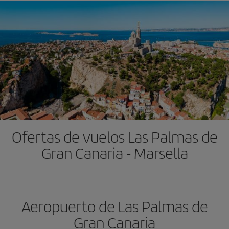
Ofertas de vuelos Las Palmas de
Gran Canaria - Marsella
Aeropuerto de Las Palmas de
Gran Canaria