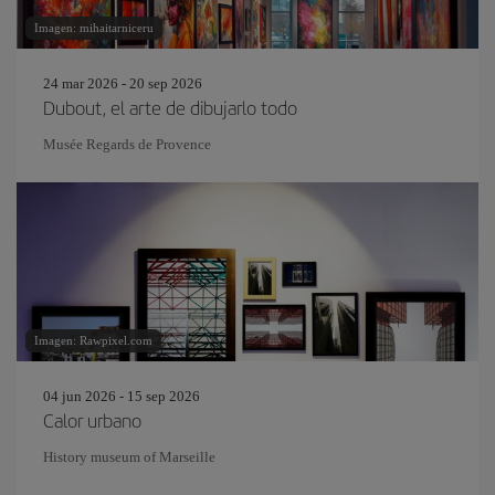
Imagen: mihaitarniceru
24 mar 2026 - 20 sep 2026
Dubout, el arte de dibujarlo todo
Musée Regards de Provence
Imagen: Rawpixel.com
04 jun 2026 - 15 sep 2026
Calor urbano
History museum of Marseille