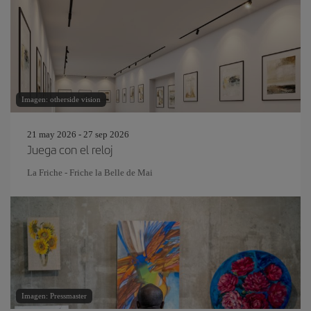
Imagen: otherside vision
21 may 2026 - 27 sep 2026
Juega con el reloj
La Friche - Friche la Belle de Mai
Imagen: Pressmaster