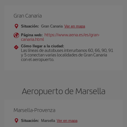
Gran Canaria
Situación:
Gran Canaria
Ver en mapa
https://www.aena.es/es/gran-
Página web:
canaria.html
Cómo llegar a la ciudad:
Las líneas de autobuses interurbanos 60, 66, 90, 91
y 5 conectan varias localidades de Gran Canaria
con el aeropuerto.
Aeropuerto de Marsella
Marsella-Provenza
Situación:
Marsella
Ver en mapa