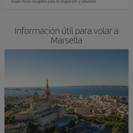
específicos exigidos para la migración y aduanas.
Información útil para volar a
Marsella