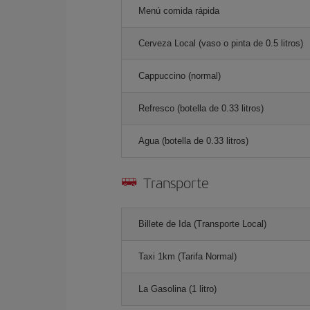
Menú comida rápida
Cerveza Local (vaso o pinta de 0.5 litros)
Cappuccino (normal)
Refresco (botella de 0.33 litros)
Agua (botella de 0.33 litros)
Transporte
Billete de Ida (Transporte Local)
Taxi 1km (Tarifa Normal)
La Gasolina (1 litro)