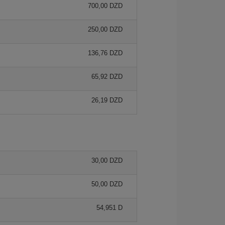
700,00 DZD
250,00 DZD
136,76 DZD
65,92 DZD
26,19 DZD
30,00 DZD
50,00 DZD
54,951 D