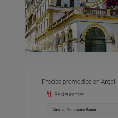
Precios promedios en Argel
Restaurantes
Comida, Restaurante Barato